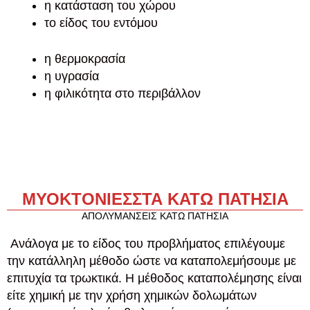
η κατάσταση του χώρου
το είδος του εντόμου
η θερμοκρασία
η υγρασία
η φιλικότητα στο περιβάλλον
ΜΥΟΚΤΟΝΙΕΣ
ΣΤΑ ΚΑΤΩ ΠΑΤΗΣΙΑ
ΑΠΟΛΥΜΑΝΣΕΙΣ ΚΑΤΩ ΠΑΤΗΣΙΑ
Ανάλογα με το είδος του προβλήματος επιλέγουμε
την κατάλληλη μέθοδο ώστε να καταπολεμήσουμε με
επιτυχία τα τρωκτικά. Η μέθοδος καταπολέμησης είναι
είτε χημική με την χρήση χημικών δολωμάτων