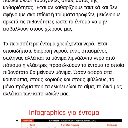
πολλοί άλλοι παράγοντες όπως αυτός της
καθαριότητας. Έτσι αν καθαρίζουμε τακτικά και δεν
αφήνουμε σκουπίδια ή τρίμματα τροφών, μειώνουμε
αρκετά τις πιθανότητες ώστε τα έντομα να μην
εισβάλλουν στους χώρους μας.
Τα περισσότερα έντομα χρειάζονται νερό. Έτσι
οποιαδήποτε διαρροή νερού, ένας σπασμένος
σωλήνας αλλά και τα μόνιμα λιμνάζοντα νερά από
πότισμα ή γλάστρες προσελκύουν τα έντομα τα οποία
πιθανότατα θα μείνουν μόνιμα. Όσον αφορά στα
κουνούπια, στους κοριούς και στους ψύλλους, το
μόνο πράγμα που τα ελκύει είναι το αίμα, το δικό μας
αλλά και των κατοικίδιών μας.
Infographics για έντομα