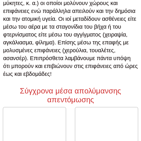
μύκητες, κ. α.) οι οποίοι μολύνουν χώρους και
επιφάνειες ενώ παράλληλα απειλούν και την δημόσια
και την ατομική υγεία. Οι ιοί μεταδίδουν ασθένειες είτε
μέσω του αέρα με τα σταγονίδια του βήχα ή του
φτερνίσματος είτε μέσω του αγγίγματος (χειραψία,
αγκάλιασμα, φίλημα). Επίσης μέσω της επαφής με
μολυσμένες επιφάνειες (χερούλια, τουαλέτες,
ασανσέρ). Επιπρόσθετα λαμβάνουμε πάντα υπόψη
ότι μπορούν και επιβιώνουν στις επιφάνειες από ώρες
έως και εβδομάδες!
Σύγχρονα μέσα απολύμανσης
απεντόμωσης