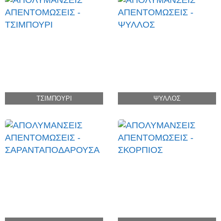
ΤΣΙΜΠΟΥΡΙ
ΨΥΛΛΟΣ