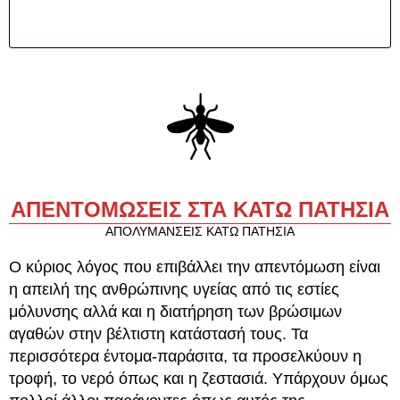
ΑΠΕΝΤΟΜΩΣΕΙΣ ΣΤΑ ΚΑΤΩ ΠΑΤΗΣΙΑ
ΑΠΟΛΥΜΑΝΣΕΙΣ ΚΑΤΩ ΠΑΤΗΣΙΑ
Ο κύριος λόγος που επιβάλλει την απεντόμωση είναι
η απειλή της ανθρώπινης υγείας από τις εστίες
μόλυνσης αλλά και η διατήρηση των βρώσιμων
αγαθών στην βέλτιστη κατάστασή τους. Τα
περισσότερα έντομα-παράσιτα, τα προσελκύουν η
τροφή, το νερό όπως και η ζεστασιά. Υπάρχουν όμως