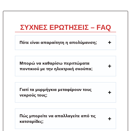
ΣΥΧΝΕΣ ΕΡΩΤΗΣΕΙΣ – FAQ
Πότε είναι απαραίτητη η απολύμανση;
Μπορώ να καθαρίσω περιττώματα
ποντικιού με την ηλεκτρική σκούπα;
Γιατί τα μυρμήγκια μεταφέρουν τους
νεκρούς τους;
Πώς μπορείτε να απαλλαγείτε από τις
κατσαρίδες;