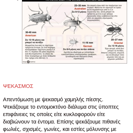
ΨΕΚΑΣΜΟΣ
Απεντόμωση με ψεκασμό χαμηλής πίεσης.
Ψεκάζουμε το εντομοκτόνο διάλυμα στις ύποπτες
επιφάνειες τις οποίες είτε κυκλοφορούν είτε
διαβιώνουν τα έντομα. Επίσης ψεκάζουμε πιθανές
φωλιές, σχισμές, γωνίες, και εστίες μόλυνσης με