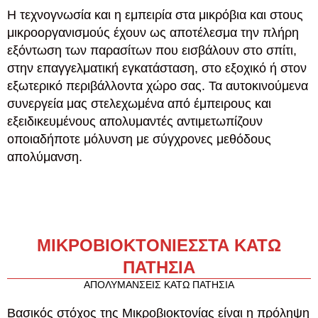
Η τεχνογνωσία και η εμπειρία στα μικρόβια και στους
μικροοργανισμούς έχουν ως αποτέλεσμα την πλήρη
εξόντωση των παρασίτων που εισβάλουν στο σπίτι,
στην επαγγελματική εγκατάσταση, στο εξοχικό ή στον
εξωτερικό περιβάλλοντα χώρο σας. Τα αυτοκινούμενα
συνεργεία μας στελεχωμένα από έμπειρους και
εξειδικευμένους απολυμαντές αντιμετωπίζουν
οποιαδήποτε μόλυνση με σύγχρονες μεθόδους
απολύμανση.
ΜΙΚΡΟΒΙΟΚΤΟΝΙΕΣ
ΣΤΑ ΚΑΤΩ
ΠΑΤΗΣΙΑ
ΑΠΟΛΥΜΑΝΣΕΙΣ ΚΑΤΩ ΠΑΤΗΣΙΑ
Βασικός στόχος της Μικροβιοκτονίας είναι η πρόληψη