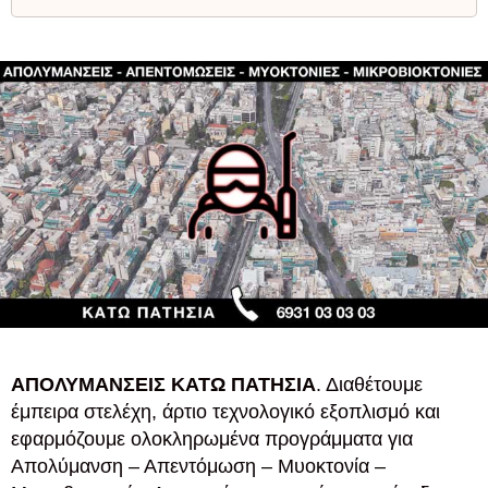
ΑΠΟΛΥΜΑΝΣΕΙΣ ΚΑΤΩ ΠΑΤΗΣΙΑ
. Διαθέτουμε
έμπειρα στελέχη, άρτιο τεχνολογικό εξοπλισμό και
εφαρμόζουμε ολοκληρωμένα προγράμματα για
Απολύμανση – Απεντόμωση – Μυοκτονία –