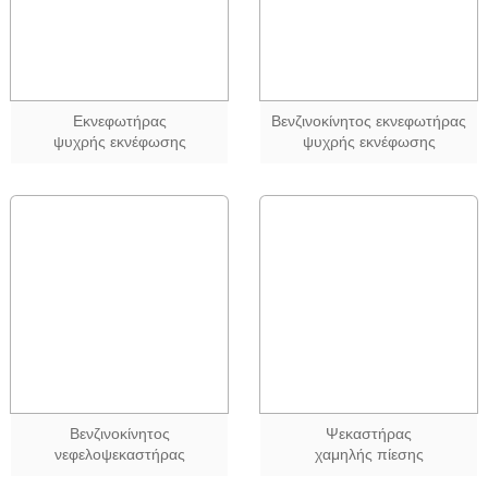
Εκνεφωτήρας
Βενζινοκίνητος εκνεφωτήρας
ψυχρής εκνέφωσης
ψυχρής εκνέφωσης
Βενζινοκίνητος
Ψεκαστήρας
νεφελοψεκαστήρας
χαμηλής πίεσης