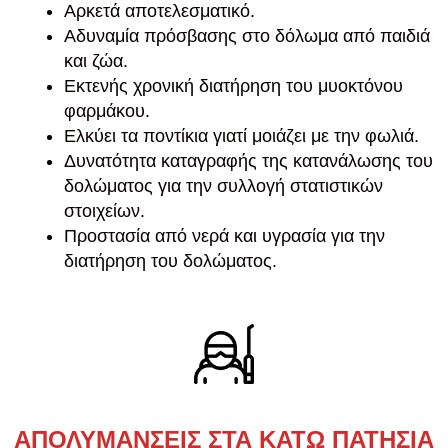
Αρκετά αποτελεσματικό.
Αδυναμία πρόσβασης στο δόλωμα από παιδιά
και ζώα.
Εκτενής χρονική διατήρηση του μυοκτόνου
φαρμάκου.
Ελκύει τα ποντίκια γιατί μοιάζει με την φωλιά.
Δυνατότητα καταγραφής της κατανάλωσης του
δολώματος για την συλλογή στατιστικών
στοιχείων.
Προστασία από νερά και υγρασία για την
διατήρηση του δολώματος.
ΑΠΟΛΥΜΑΝΣΕΙΣ ΣΤΑ ΚΑΤΩ ΠΑΤΗΣΙΑ