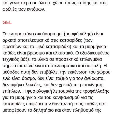
και γενικότερα σε όλο το χώρο όπως επίσης και στις
φωλιές των εντόμων.
GEL
Το εντομοκτόνο σκεύασμα gel (μορφή γέλης) είναι
αρκετά αποτελεσματικό στις κατσαρίδες (των
φρεατίων και το ψιλό κατσαριδάκι) και τα μυρμήγκια
καθώς είναι βρώσιμο και ελκυστικό. Ο εξειδικευμένος
τεχνικός βάζει το υλικό σε προσεκτικά επιλεγμένα
σημεία ώστε να είναι αποτελεσματικά και ασφαλή. Η
μέθοδος αυτή δεν επιβάλλει την εκκένωση του χώρου
ενώ είναι άοσμο, δεν είναι τοξικό για τον άνθρωπο,
δεν αφήνει λεκέδες, και δεν χρειάζεται μετακίνηση
επίπλων. Η φυσιολογική λειτουργία της τροφάλλαξης
για τα μυρμήγκια και του κανιβαλισμού για τις
κατσαρίδες επιφέρει την θανάτωσή τους καθώς έτσι
μεταφέρουν το δηλητήριο και στον πληθυσμό της