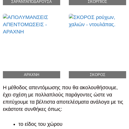
ΣΑΡΑΝΤΑΠΟΔΑΡΟΥΣΑ
ΣΚΟΡΠΙΟΣ
ΑΡΑΧΝΗ
ΣΚΟΡΟΣ
Η μέθοδος απεντόμωσης που θα ακολουθήσουμε,
έχει σχέση με πολλαπλούς παράγοντες ώστε να
επιτύχουμε τα βέλτιστα αποτελέσματα ανάλογα με τις
εκάστοτε συνθήκες όπως:
το είδος του χώρου