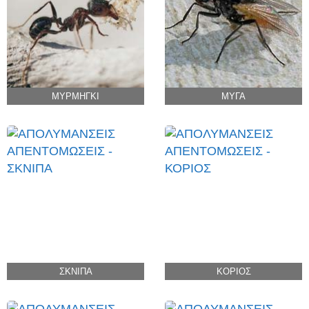
ΜΥΡΜΗΓΚΙ
ΜΥΓΑ
ΣΚΝΙΠΑ
ΚΟΡΙΟΣ