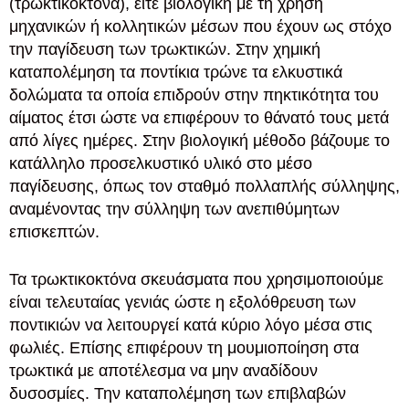
(τρωκτικοκτόνα), είτε βιολογική με τη χρήση
μηχανικών ή κολλητικών μέσων που έχουν ως στόχο
την παγίδευση των τρωκτικών. Στην χημική
καταπολέμηση τα ποντίκια τρώνε τα ελκυστικά
δολώματα τα οποία επιδρούν στην πηκτικότητα του
αίματος έτσι ώστε να επιφέρουν το θάνατό τους μετά
από λίγες ημέρες. Στην βιολογική μέθοδο βάζουμε το
κατάλληλο προσελκυστικό υλικό στο μέσο
παγίδευσης, όπως τον σταθμό πολλαπλής σύλληψης,
αναμένοντας την σύλληψη των ανεπιθύμητων
επισκεπτών.
Τα τρωκτικοκτόνα σκευάσματα που χρησιμοποιούμε
είναι τελευταίας γενιάς ώστε η εξολόθρευση των
ποντικιών να λειτουργεί κατά κύριο λόγο μέσα στις
φωλιές. Επίσης επιφέρουν τη μουμιοποίηση στα
τρωκτικά με αποτέλεσμα να μην αναδίδουν
δυσοσμίες. Την καταπολέμηση των επιβλαβών