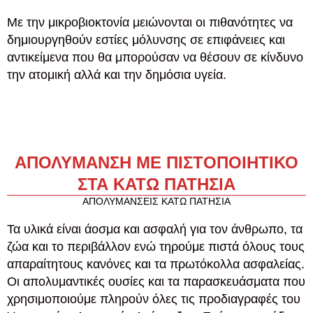
Με την μικροβιοκτονία μειώνονται οι πιθανότητες να
δημιουργηθούν εστίες μόλυνσης σε επιφάνειες και
αντικείμενα που θα μπορούσαν να θέσουν σε κίνδυνο
την ατομική αλλά και την δημόσια υγεία.
ΑΠΟΛΥΜΑΝΣΗ ΜΕ ΠΙΣΤΟΠΟΙΗΤΙΚΟ
ΣΤΑ ΚΑΤΩ ΠΑΤΗΣΙΑ
ΑΠΟΛΥΜΑΝΣΕΙΣ ΚΑΤΩ ΠΑΤΗΣΙΑ
Τα υλικά είναι άοσμα και ασφαλή για τον άνθρωπο, τα
ζώα και το περιβάλλον ενώ τηρούμε πιστά όλους τους
απαραίτητους κανόνες και τα πρωτόκολλα ασφαλείας.
Οι απολυμαντικές ουσίες και τα παρασκευάσματα που
χρησιμοποιούμε πληρούν όλες τις προδιαγραφές του