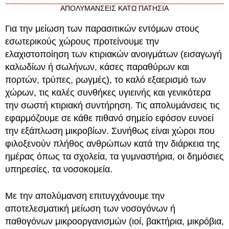
ΑΠΟΛΥΜΑΝΣΕΙΣ ΚΑΤΩ ΠΑΤΗΣΙΑ
Για την μείωση των παρασιτικών εντόμων στους
εσωτερικούς χώρους προτείνουμε την
ελαχιστοποίηση των κτιριακών ανοιγμάτων (εισαγωγή
καλωδίων ή σωλήνων, κάσες παραθύρων και
πορτών, τρύπες, ρωγμές), το καλό εξαερισμό των
χώρων, τις καλές συνθήκες υγιεινής και γενικότερα
την σωστή κτιριακή συντήρηση. Τις απολυμάνσεις τις
εφαρμόζουμε σε κάθε πιθανό σημείο εφόσον ευνοεί
την εξάπλωση μικροβίων. Συνήθως είναι χώροι που
φιλοξενούν πλήθος ανθρώπων κατά την διάρκεια της
ημέρας όπως τα σχολεία, τα γυμναστήρια, οι δημόσιες
υπηρεσίες, τα νοσοκομεία.
Με την απολύμανση επιτυγχάνουμε την
αποτελεσματική μείωση των νοσογόνων ή
παθογόνων μικροοργανισμών (ιοί, βακτήρια, μικρόβια,