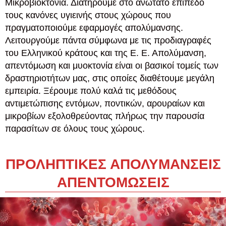
Μικροβιοκτονία. Διατηρούμε στο ανώτατο επίπεδο
τους κανόνες υγιεινής στους χώρους που
πραγματοποιούμε εφαρμογές απολύμανσης.
Λειτουργούμε πάντα σύμφωνα με τις προδιαγραφές
του Ελληνικού κράτους και της Ε. Ε. Απολύμανση,
απεντόμωση και μυοκτονία είναι οι βασικοί τομείς των
δραστηριοτήτων μας, στις οποίες διαθέτουμε μεγάλη
εμπειρία. Ξέρουμε πολύ καλά τις μεθόδους
αντιμετώπισης εντόμων, ποντικών, αρουραίων και
μικροβίων εξολοθρεύοντας πλήρως την παρουσία
παρασίτων σε όλους τους χώρους.
ΠΡΟΛΗΠΤΙΚΕΣ ΑΠΟΛΥΜΑΝΣΕΙΣ
ΑΠΕΝΤΟΜΩΣΕΙΣ