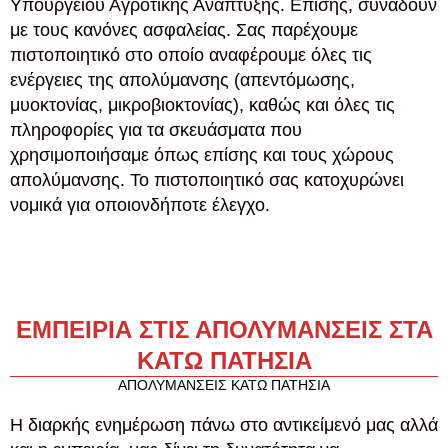
Υπουργείου Αγροτικής Ανάπτυξης. Επίσης, συνάδουν
με τους κανόνες ασφαλείας. Σας παρέχουμε
πιστοποιητικό στο οποίο αναφέρουμε όλες τις
ενέργειες της απολύμανσης (απεντόμωσης,
μυοκτονίας, μικροβιοκτονίας), καθώς και όλες τις
πληροφορίες για τα σκευάσματα που
χρησιμοποιήσαμε όπως επίσης και τους χώρους
απολύμανσης. Το πιστοποιητικό σας κατοχυρώνει
νομικά για οποιονδήποτε έλεγχο.
ΕΜΠΕΙΡΙΑ ΣΤΙΣ ΑΠΟΛΥΜΑΝΣΕΙΣ ΣΤΑ
ΚΑΤΩ ΠΑΤΗΣΙΑ
ΑΠΟΛΥΜΑΝΣΕΙΣ ΚΑΤΩ ΠΑΤΗΣΙΑ
Η διαρκής ενημέρωση πάνω στο αντικείμενό μας αλλά