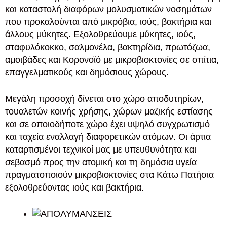
και καταστολή διαφόρων μολυσματικών νοσημάτων
που προκαλούνται από μικρόβια, ιούς, βακτήρια και
άλλους μύκητες. Εξολοθρεύουμε μύκητες, ιούς,
σταφυλόκοκκο, σαλμονέλα, βακτηρίδια, πρωτόζωα,
αμοιβάδες και Κορονοϊό με μικροβιοκτονίες σε σπίτια,
επαγγελματικούς και δημόσιους χώρους.
Μεγάλη προσοχή δίνεται στο χώρο αποδυτηρίων,
τουαλετών κοινής χρήσης, χώρων μαζικής εστίασης
και σε οποιοδήποτε χώρο έχει υψηλό συγχρωτισμό
και ταχεία εναλλαγή διαφορετικών ατόμων. Οι άρτια
καταρτισμένοι τεχνικοί μας με υπευθυνότητα και
σεβασμό προς την ατομική και τη δημόσια υγεία
πραγματοποιούν μικροβιοκτονίες στα Κάτω Πατήσια
εξολοθρεύοντας ιούς και βακτήρια.