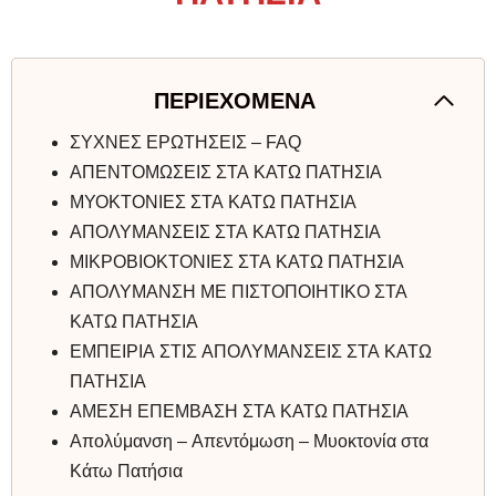
ΠΕΡΙΕΧΟΜΕΝΑ
ΣΥΧΝΕΣ ΕΡΩΤΗΣΕΙΣ – FAQ
ΑΠΕΝΤΟΜΩΣΕΙΣ ΣΤΑ ΚΑΤΩ ΠΑΤΗΣΙΑ
ΜΥΟΚΤΟΝΙΕΣ ΣΤΑ ΚΑΤΩ ΠΑΤΗΣΙΑ
ΑΠΟΛΥΜΑΝΣΕΙΣ ΣΤΑ ΚΑΤΩ ΠΑΤΗΣΙΑ
ΜΙΚΡΟΒΙΟΚΤΟΝΙΕΣ ΣΤΑ ΚΑΤΩ ΠΑΤΗΣΙΑ
ΑΠΟΛΥΜΑΝΣΗ ΜΕ ΠΙΣΤΟΠΟΙΗΤΙΚΟ ΣΤΑ
ΚΑΤΩ ΠΑΤΗΣΙΑ
ΕΜΠΕΙΡΙΑ ΣΤΙΣ ΑΠΟΛΥΜΑΝΣΕΙΣ ΣΤΑ ΚΑΤΩ
ΠΑΤΗΣΙΑ
ΑΜΕΣΗ ΕΠΕΜΒΑΣΗ ΣΤΑ ΚΑΤΩ ΠΑΤΗΣΙΑ
Απολύμανση – Απεντόμωση – Μυοκτονία στα
Κάτω Πατήσια