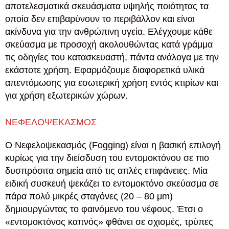
αποτελεσματικά σκευάσματα υψηλής ποιότητας τα
οποία δεν επιβαρύνουν το περιβάλλον και είναι
ακίνδυνα για την ανθρώπινη υγεία. Ελέγχουμε κάθε
σκεύασμα με προσοχή ακολουθώντας κατά γράμμα
τις οδηγίες του κατασκευαστή, πάντα ανάλογα με την
εκάστοτε χρήση. Εφαρμόζουμε διαφορετικά υλικά
απεντόμωσης για εσωτερική χρήση εντός κτιρίων και
για χρήση εξωτερικών χώρων.
ΝΕΦΕΛΟΨΕΚΑΣΜΟΣ
Ο Νεφελοψεκασμός (Fogging) είναι η βασική επιλογή
κυρίως για την διείσδυση του εντομοκτόνου σε πιο
δυσπρόσιτα σημεία από τις απλές επιφάνειες. Μία
ειδική συσκευή ψεκάζει το εντομοκτόνο σκεύασμα σε
πάρα πολύ μικρές σταγόνες (20 – 80 μm)
δημιουργώντας το φαινόμενο του νέφους. Έτσι ο
«εντομοκτόνος καπνός» φθάνει σε σχισμές, τρύπες