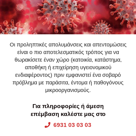
Οι προληπτικές απολυμάνσεις και απεντομώσεις
είναι ο πιο αποτελεσματικός τρόπος για να
θωρακίσετε έναν χώρο (κατοικία, κατάστημα,
αποθήκη ή επιχείρηση υγειονομικού
ενδιαφέροντος) πριν εμφανιστεί ένα σοβαρό
πρόβλημα με παράσιτα, έντομα ή παθογόνους
μικροοργανισμούς.
Για πληροφορίες ή άμεση
επέμβαση καλέστε μας στο
6931 03 03 03