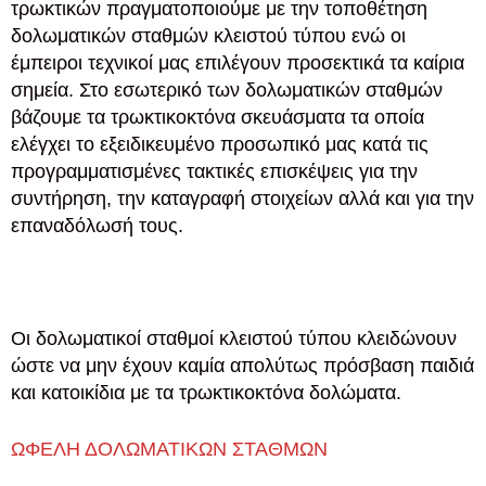
τρωκτικών πραγματοποιούμε με την τοποθέτηση
δολωματικών σταθμών κλειστού τύπου ενώ οι
έμπειροι τεχνικοί μας επιλέγουν προσεκτικά τα καίρια
σημεία. Στο εσωτερικό των δολωματικών σταθμών
βάζουμε τα τρωκτικοκτόνα σκευάσματα τα οποία
ελέγχει το εξειδικευμένο προσωπικό μας κατά τις
προγραμματισμένες τακτικές επισκέψεις για την
συντήρηση, την καταγραφή στοιχείων αλλά και για την
επαναδόλωσή τους.
Οι δολωματικοί σταθμοί κλειστού τύπου κλειδώνουν
ώστε να μην έχουν καμία απολύτως πρόσβαση παιδιά
και κατοικίδια με τα τρωκτικοκτόνα δολώματα.
ΩΦΕΛΗ ΔΟΛΩΜΑΤΙΚΩΝ ΣΤΑΘΜΩΝ