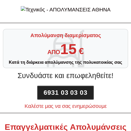
Απολύμανση διαμερίσματος
15
€
ΑΠΟ
Κατά τη διάρκεια απολύμανσης της πολυκατοικίας σας
Συνδυάστε και επωφεληθείτε!
6931 03 03 03
Καλέστε μας να σας ενημερώσουμε
Επαγγελματικές Απολυμάνσεις