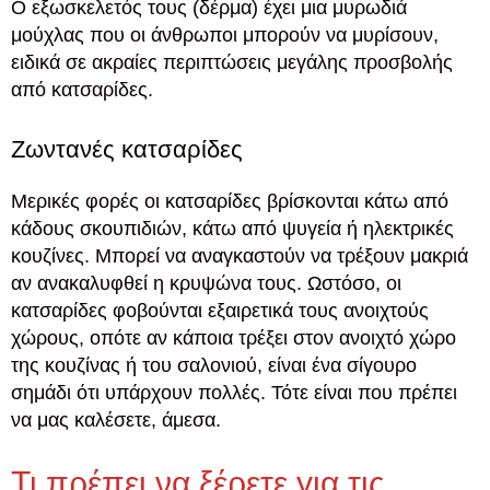
Ο εξωσκελετός τους (δέρμα) έχει μια μυρωδιά
μούχλας που οι άνθρωποι μπορούν να μυρίσουν,
ειδικά σε ακραίες περιπτώσεις μεγάλης προσβολής
από κατσαρίδες.
Ζωντανές κατσαρίδες
Μερικές φορές οι κατσαρίδες βρίσκονται κάτω από
κάδους σκουπιδιών, κάτω από ψυγεία ή ηλεκτρικές
κουζίνες. Μπορεί να αναγκαστούν να τρέξουν μακριά
αν ανακαλυφθεί η κρυψώνα τους. Ωστόσο, οι
κατσαρίδες φοβούνται εξαιρετικά τους ανοιχτούς
χώρους, οπότε αν κάποια τρέξει στον ανοιχτό χώρο
της κουζίνας ή του σαλονιού, είναι ένα σίγουρο
σημάδι ότι υπάρχουν πολλές. Τότε είναι που πρέπει
να μας καλέσετε, άμεσα.
Τι πρέπει να ξέρετε για τις