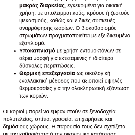
μακράς διαρκείας
, εγκεκριμένα για οικιακή
χρήση, με υπολειμματικούς, κρύους ή ζεστούς
ψεκασμούς, καθώς και ειδικές συσκευές
αναρρόφησης ωαρίων. Ο βιοκαθαρισμός
στρωμάτων πραγματοποιείται με εξειδικευμένο
εξοπλισμό.
Υποκαπνισμό
με χρήση εντομοκτόνων σε
αέρια μορφή για εκτεταμένες ή ιδιαίτερα
δύσκολες περιπτώσεις.
Θερμική επεξεργασία
ως οικολογική
εναλλακτική μέθοδος που αξιοποιεί υψηλές
θερμοκρασίες για την ολοκληρωτική εξόντωση
των κοριών.
Οι κοριοί μπορεί να εμφανιστούν σε ξενοδοχεία
πολυτελείας, σπίτια, γραφεία, επιχειρήσεις και
δημόσιους χώρους. Η παρουσία τους δεν σχετίζεται
με την καθαριότητα ή την οικονομική κατάσταση