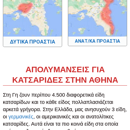
ΑΝΑΤ/ΚΑ ΠΡΟΑΣΤΙΑ
ΔΥΤΙΚΑ ΠΡΟΑΣΤΙΑ
ΑΠΟΛΥΜΑΝΣΕΙΣ ΓΙΑ
ΚΑΤΣΑΡΙΔΕΣ ΣΤΗΝ ΑΘΗΝΑ
Στη Γη ζουν περίπου 4.500 διαφορετικά είδη
κατσαρίδων και το κάθε είδος πολλαπλασιάζεται
αρκετά γρήγορα. Στην Ελλάδα, μας ανησυχούν 3 είδη,
οι
γερμανικές
, οι αμερικανικές και οι ανατολίτικες
κατσαρίδες. Αυτά είναι τα πιο κοινά είδη στα οποία