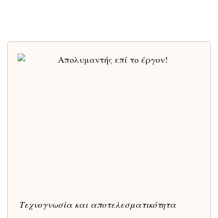
Τεχνογνωσία και αποτελεσματικότητα