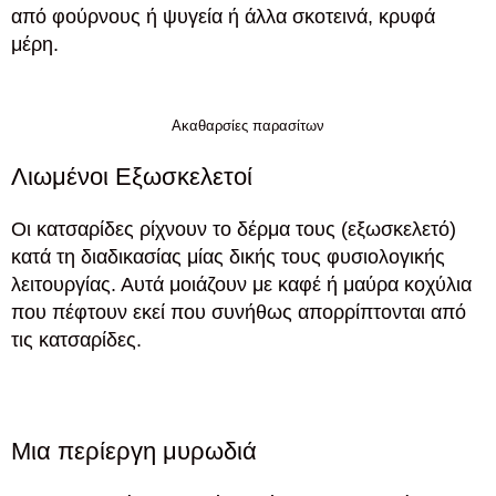
από φούρνους ή ψυγεία ή άλλα σκοτεινά, κρυφά
μέρη.
Ακαθαρσίες παρασίτων
Λιωμένοι Εξωσκελετοί
Οι κατσαρίδες ρίχνουν το δέρμα τους (εξωσκελετό)
κατά τη διαδικασίας μίας δικής τους φυσιολογικής
λειτουργίας. Αυτά μοιάζουν με καφέ ή μαύρα κοχύλια
που πέφτουν εκεί που συνήθως απορρίπτονται από
τις κατσαρίδες.
Μια περίεργη μυρωδιά