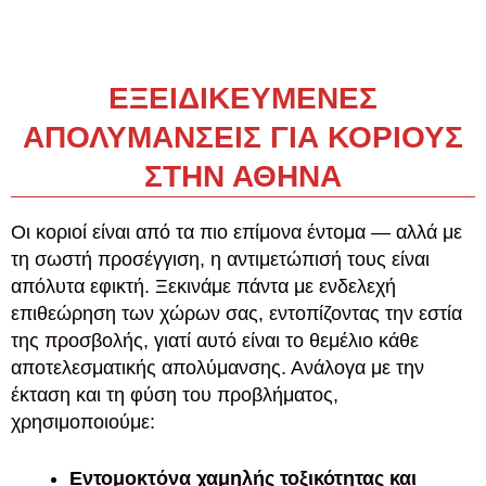
ΕΞΕΙΔΙΚΕΥΜΕΝΕΣ
ΑΠΟΛΥΜΑΝΣΕΙΣ ΓΙΑ ΚΟΡΙΟΥΣ
ΣΤΗΝ ΑΘΗΝΑ
Οι κοριοί είναι από τα πιο επίμονα έντομα — αλλά με
τη σωστή προσέγγιση, η αντιμετώπισή τους είναι
απόλυτα εφικτή. Ξεκινάμε πάντα με ενδελεχή
επιθεώρηση των χώρων σας, εντοπίζοντας την εστία
της προσβολής, γιατί αυτό είναι το θεμέλιο κάθε
αποτελεσματικής απολύμανσης. Ανάλογα με την
έκταση και τη φύση του προβλήματος,
χρησιμοποιούμε:
Εντομοκτόνα χαμηλής τοξικότητας και