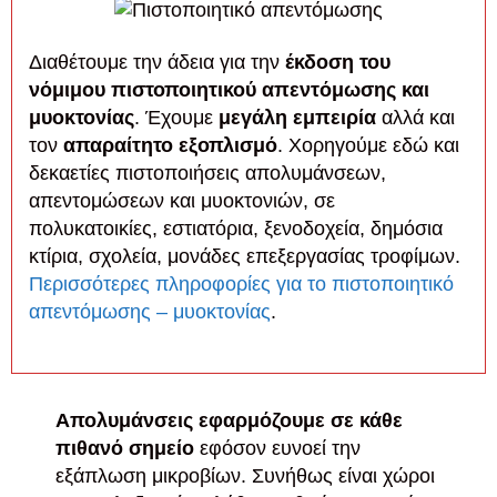
Διαθέτουμε την άδεια για την
έκδοση του
νόμιμου πιστοποιητικού απεντόμωσης και
μυοκτονίας
. Έχουμε
μεγάλη εμπειρία
αλλά και
τον
απαραίτητο εξοπλισμό
. Χορηγούμε εδώ και
δεκαετίες πιστοποιήσεις απολυμάνσεων,
απεντομώσεων και μυοκτονιών, σε
πολυκατοικίες, εστιατόρια, ξενοδοχεία, δημόσια
κτίρια, σχολεία, μονάδες επεξεργασίας τροφίμων.
Περισσότερες πληροφορίες για το πιστοποιητικό
απεντόμωσης – μυοκτονίας
.
Απολυμάνσεις εφαρμόζουμε σε κάθε
πιθανό σημείο
εφόσον ευνοεί την
εξάπλωση μικροβίων. Συνήθως είναι χώροι