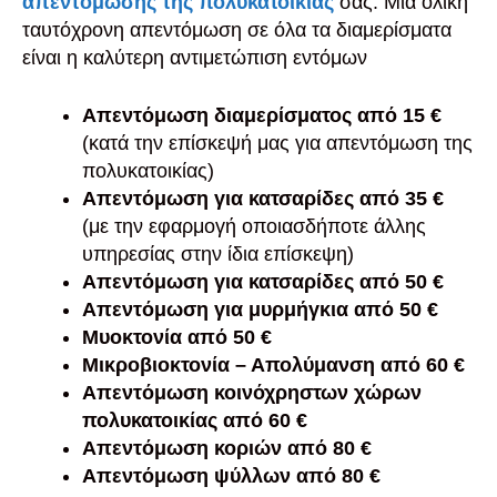
απεντόμωσης της πολυκατοικίας
σας. Μία ολική
ταυτόχρονη απεντόμωση σε όλα τα διαμερίσματα
είναι η καλύτερη αντιμετώπιση εντόμων
Απεντόμωση διαμερίσματος από 15 €
(κατά την επίσκεψή μας για απεντόμωση της
πολυκατοικίας)
Απεντόμωση για κατσαρίδες από 35 €
(με την εφαρμογή οποιασδήποτε άλλης
υπηρεσίας στην ίδια επίσκεψη)
Απεντόμωση για κατσαρίδες από 50 €
Απεντόμωση για μυρμήγκια από 50 €
Μυοκτονία από 50 €
Μικροβιοκτονία – Απολύμανση από 60 €
Απεντόμωση κοινόχρηστων χώρων
πολυκατοικίας από 60 €
Απεντόμωση κοριών από 80 €
Απεντόμωση ψύλλων από 80 €