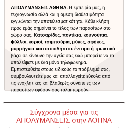
ΑΠΟΛΥΜΑΝΣΕΙΣ ΑΘΗΝΑ.
Η εμπειρία μας, η
τεχνογνωσία αλλά και η άμεση διαθεσιμότητα
εγγυώνται την αποτελεσματικότητα. Κάθε κλήση
προς εμάς σημαίνει το τέλος των παρασίτων στο
χώρο σας.
Κατσαρίδες, ποντίκια, κουνούπια,
ψύλλοι, κοριοί, τσιμπούρια, μύγες, σφήκες,
μυρμήγκια και οποιοδήποτε έντομο ή τρωκτικό
βάζει σε κίνδυνο την υγεία σας ενώ μπορείτε να το
απαλείψετε με ένα μόνο τηλεφώνημα.
Εμπιστευθείτε στους ειδικούς το πρόβλημά σας,
συμβουλευτείτε μας και απαλλαγείτε εύκολα από
τις ενοχλητικές και βλαβερές συνέπειες των
παρασίτων εφόσον σας ταλαιπωρούν.
Σύγχρονα μέσα για τις
ΑΠΟΛΥΜΑΝΣΕΙΣ στην ΑΘΗΝΑ