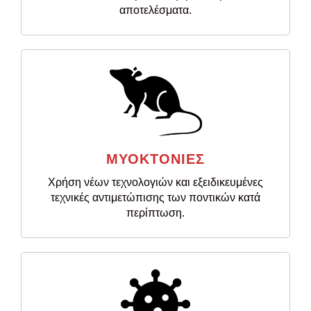
αποτελέσματα.
ΜΥΟΚΤΟΝΙΕΣ
Χρήση νέων τεχνολογιών και εξειδικευμένες
τεχνικές αντιμετώπισης των ποντικών κατά
περίπτωση.