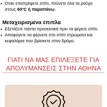
Όταν επιστρέψετε σπίτι, πλύνετε όλα τα ρούχα
στους
60°C ή παραπάνω
.
Μεταχειρισμένα έπιπλα
Εξετάζετε πάντα προσεκτικά πριν τα φέρετε σπίτι.
Αποφύγετε να φέρνετε στο σπίτι στρώματα και
κεφαλάρια που βρίσκετε στον δρόμο.
ΓΙΑΤΙ ΝΑ ΜΑΣ ΕΠΙΛΕΞΕΤΕ ΓΙΑ
ΑΠΟΛΥΜΑΝΣΕΙΣ ΣΤΗΝ ΑΘΗΝΑ