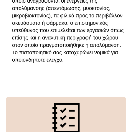
οποίο αναγράφονται οι ενέργειες της
απολύμανσης (απεντόμωσης, μυοκτονίας,
μικροβιοκτονίας), τα φιλικά προς το περιβάλλον
σκευάσματα ή φάρμακα, ο επιστημονικός
υπεύθυνος που επιμελείται των εργασιών όπως
επίσης και η αναλυτική περιγραφή του χώρου
στον οποίο πραγματοποιήθηκε η απολύμανση.
Το πιστοποιητικό σας κατοχυρώνει νομικά για
οποιονδήποτε έλεγχο.