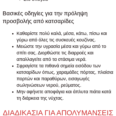
Βασικές οδηγίες για την πρόληψη
προσβολής από κατσαρίδες
Καθαρίστε πολύ καλά, μέσα, κάτω, πίσω και
γύρω από όλες τις συσκευές κουζίνας.
Μειώστε την υγρασία μέσα και γύρω από το
σπίτι σας. Διορθώστε τις διαρροές και
απαλλαγείτε από τα στάσιμα νερά.
Σφραγίστε τα πιθανά σημεία εισόδου των
κατσαρίδων όπως, χαραμάδες πόρτας, πλαίσια
πορτών και παραθύρων, εισαγωγές
σωληνώσεων νερού, ρεύματος.
Μην αφήνετε αποφάγια και άπλυτα πιάτα κατά
τη διάρκεια της νύχτας.
ΔΙΑΔΙΚΑΣΙΑ ΓΙΑ ΑΠΟΛΥΜΑΝΣΕΙΣ