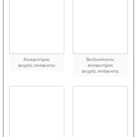
Εκνεφωτήρας
Βενζινοκίνητος
ψυχρής εκνέφωσης
εκνεφωτήρας
ψυχρής εκνέφωσης