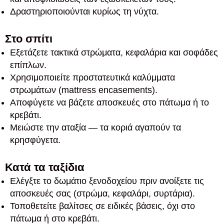
Δραστηριοποιούνται κυρίως τη νύχτα.
Στο σπίτι
Εξετάζετε τακτικά στρώματα, κεφαλάρια και σοφάδες
επίπλων.
Χρησιμοποιείτε προστατευτικά καλύμματα
στρωμάτων (mattress encasements).
Αποφύγετε να βάζετε αποσκευές στο πάτωμα ή το
κρεβάτι.
Μειώστε την αταξία — τα κοριά αγαπούν τα
κρησφύγετα.
Κατά τα ταξίδια
Ελέγξτε το δωμάτιο ξενοδοχείου πριν ανοίξετε τις
αποσκευές σας (στρώμα, κεφαλάρι, συρτάρια).
Τοποθετείτε βαλίτσες σε ειδικές βάσεις, όχι στο
πάτωμα ή στο κρεβάτι.