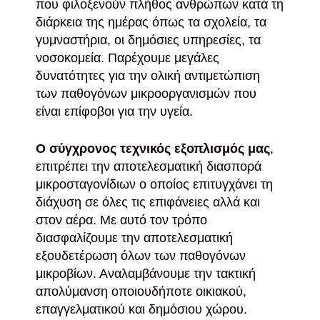
που φιλοξενούν πλήθος ανθρώπων κατά τη
διάρκεια της ημέρας όπως τα σχολεία, τα
γυμναστήρια, οι δημόσιες υπηρεσίες, τα
νοσοκομεία. Παρέχουμε μεγάλες
δυνατότητες για την ολική αντιμετώπιση
των παθογόνων μικροοργανισμών που
είναι επίφοβοι για την υγεία.
Ο σύγχρονος τεχνικός εξοπλισμός μας
,
επιτρέπει την αποτελεσματική διασπορά
μικροσταγονίδιων ο οποίος επιτυγχάνει τη
διάχυση σε όλες τις επιφάνειες αλλά και
στον αέρα. Με αυτό τον τρόπο
διασφαλίζουμε την αποτελεσματική
εξουδετέρωση όλων των παθογόνων
μικροβίων. Αναλαμβάνουμε την τακτική
απολύμανση οποιουδήποτε οικιακού,
επαγγελματικού και δημόσιου χώρου.