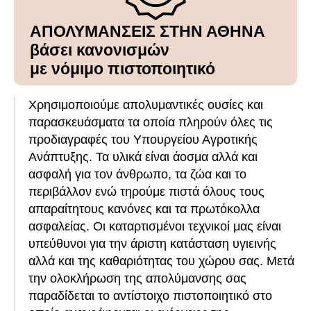
ΑΠΟΛΥΜΑΝΣΕΙΣ
ΣΤΗΝ ΑΘΗΝΑ
βάσει κανονισμών
με νόμιμο πιστοποιητικό
Χρησιμοποιούμε απολυμαντικές ουσίες και
παρασκευάσματα τα οποία πληρούν όλες τις
προδιαγραφές του Υπουργείου Αγροτικής
Ανάπτυξης. Τα υλικά είναι άοσμα αλλά και
ασφαλή για τον άνθρωπο, τα ζώα και το
περιβάλλον ενώ τηρούμε πιστά όλους τους
απαραίτητους κανόνες και τα πρωτόκολλα
ασφαλείας. Οι καταρτισμένοι τεχνικοί μας είναι
υπεύθυνοι για την άριστη κατάσταση υγιεινής
αλλά και της καθαριότητας του χώρου σας. Μετά
την ολοκλήρωση της απολύμανσης σας
παραδίδεται το αντίστοιχο πιστοποιητικό στο