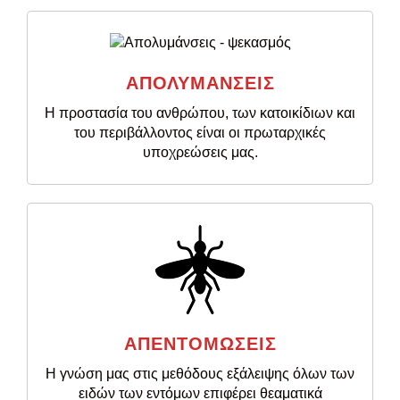
ΑΠΟΛΥΜΑΝΣΕΙΣ
Η προστασία του ανθρώπου, των κατοικίδιων και
του περιβάλλοντος είναι οι πρωταρχικές
υποχρεώσεις μας.
ΑΠΕΝΤΟΜΩΣΕΙΣ
Η γνώση μας στις μεθόδους εξάλειψης όλων των
ειδών των εντόμων επιφέρει θεαματικά