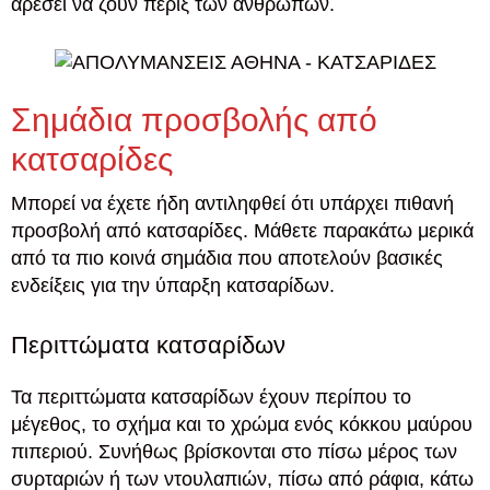
αρέσει να ζουν πέριξ των ανθρώπων.
Σημάδια προσβολής από
κατσαρίδες
Μπορεί να έχετε ήδη αντιληφθεί ότι υπάρχει πιθανή
προσβολή από κατσαρίδες. Μάθετε παρακάτω μερικά
από τα πιο κοινά σημάδια που αποτελούν βασικές
ενδείξεις για την ύπαρξη κατσαρίδων.
Περιττώματα κατσαρίδων
Τα περιττώματα κατσαρίδων έχουν περίπου το
μέγεθος, το σχήμα και το χρώμα ενός κόκκου μαύρου
πιπεριού. Συνήθως βρίσκονται στο πίσω μέρος των
συρταριών ή των ντουλαπιών, πίσω από ράφια, κάτω