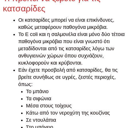
κατσαρίδες
Οι κατσαρίδες μπορεί να είναι επικίνδυνες,
καθώς μεταφέρουν παθογόνα μικρόβια.
Το E coli και η σαλμονέλα είναι μόνο δύο τέτοια
παθογόνα μικρόβια που είναι γνωστό ότι
μεταδίδονται από τις κατσαρίδες λόγω των
ανθυγιεινών χώρων όπου συχνάζουν,
κυκλοφορούν και κρύβονται.
Εάν έχετε προσβολή από κατσαρίδες, θα τις
βρείτε συνήθως σε υγρές, ζεστές περιοχές,
όπως:
Το μπάνιο
Τα σιφώνια
Μέσα στους τοίχους
Κάτω από τον νεροχύτη της κουζίνας
Σε ντουλάπια
Στο υπόγειο