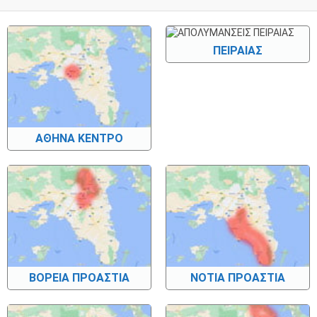
ΠΕΙΡΑΙΑΣ
ΑΘΗΝΑ ΚΕΝΤΡΟ
ΒΟΡΕΙΑ ΠΡΟΑΣΤΙΑ
ΝΟΤΙΑ ΠΡΟΑΣΤΙΑ