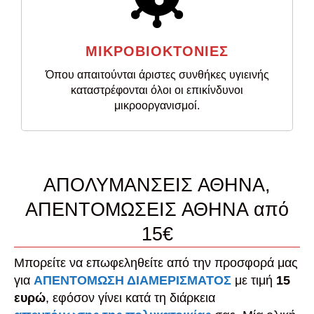
ΜΙΚΡΟΒΙΟΚΤΟΝΙΕΣ
Όπου απαιτούνται άριστες συνθήκες υγιεινής
καταστρέφονται όλοι οι επικίνδυνοι
μικροοργανισμοί.
ΑΠΟΛΥΜΑΝΣΕΙΣ ΑΘΗΝΑ,
ΑΠΕΝΤΟΜΩΣΕΙΣ ΑΘΗΝΑ από
15€
Μπορείτε να επωφεληθείτε από την προσφορά μας
για
ΑΠΕΝΤΟΜΩΣΗ ΔΙΑΜΕΡΙΣΜΑΤΟΣ
με τιμή
15
ευρώ
, εφόσον γίνει κατά τη διάρκεια