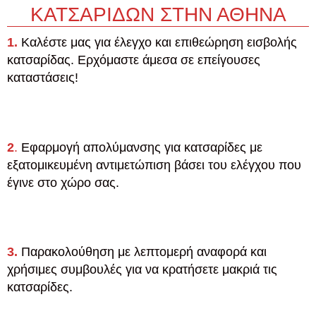
ΚΑΤΣΑΡΙΔΩΝ ΣΤΗΝ ΑΘΗΝΑ
1.
Καλέστε μας για έλεγχο και επιθεώρηση εισβολής
κατσαρίδας. Ερχόμαστε άμεσα σε επείγουσες
καταστάσεις!
2
.
Εφαρμογή απολύμανσης για κατσαρίδες με
εξατομικευμένη αντιμετώπιση βάσει του ελέγχου που
έγινε στο χώρο σας.
3.
Παρακολούθηση με λεπτομερή αναφορά και
χρήσιμες συμβουλές για να κρατήσετε μακριά τις
κατσαρίδες.