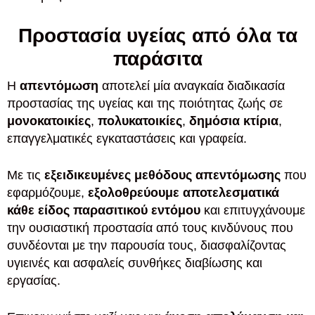
Προστασία υγείας από όλα τα
παράσιτα
Η
απεντόμωση
αποτελεί μία αναγκαία διαδικασία
προστασίας της υγείας και της ποιότητας ζωής σε
μονοκατοικίες
,
πολυκατοικίες
,
δημόσια κτίρια
,
επαγγελματικές εγκαταστάσεις και γραφεία.
Με τις
εξειδικευμένες μεθόδους απεντόμωσης
που
εφαρμόζουμε,
εξολοθρεύουμε αποτελεσματικά
κάθε είδος παρασιτικού εντόμου
και επιτυγχάνουμε
την ουσιαστική προστασία από τους κινδύνους που
συνδέονται με την παρουσία τους, διασφαλίζοντας
υγιεινές και ασφαλείς συνθήκες διαβίωσης και
εργασίας.