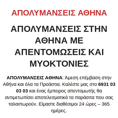
ΑΠΟΛΥΜΑΝΣΕΙΣ ΑΘΗΝΑ
ΑΠΟΛΥΜΑΝΣΕΙΣ ΣΤΗΝ
ΑΘΗΝΑ ΜΕ
ΑΠΕΝΤΟΜΩΣΕΙΣ ΚΑΙ
ΜΥΟΚΤΟΝΙΕΣ
ΑΠΟΛΥΜΑΝΣΕΙΣ ΑΘΗΝΑ
: Άμεση επέμβαση στην
Αθήνα και όλα τα Προάστια. Καλέστε μας στο
6931 03
03 03
και ένας έμπειρος απεντομωτής θα
αντιμετωπίσει αποτελεσματικά τα παράσιτα που σας
ταλαιπωρούν. Είμαστε διαθέσιμοι 24 ώρες – 365
ημέρες.