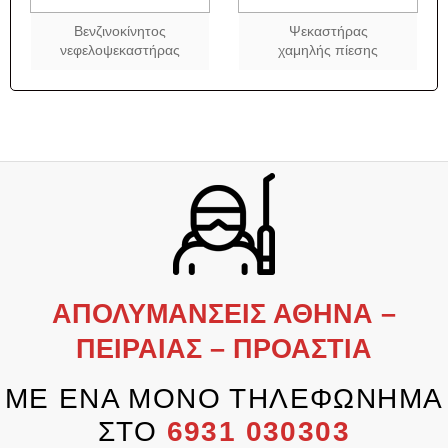
Βενζινοκίνητος
Ψεκαστήρας
νεφελοψεκαστήρας
χαμηλής πίεσης
ΑΠΟΛΥΜΑΝΣΕΙΣ ΑΘΗΝΑ –
ΠΕΙΡΑΙΑΣ – ΠΡΟΑΣΤΙΑ
ΜΕ ΕΝΑ ΜΟΝΟ ΤΗΛΕΦΩΝΗΜΑ
ΣΤΟ
6931 030303