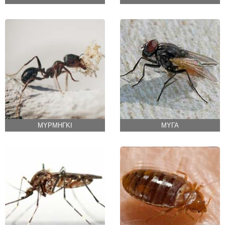
ΜΥΡΜΗΓΚΙ
ΜΥΓΑ