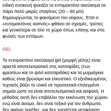
ειδική συσκευή ψεκάζει το εντομοκτόνο σκεύασμα σε
πάρα πολύ μικρές σταγόνες (20 – 80 μm)
δημιουργώντας το φαινόμενο του νέφους. Έτσι ο
«εντομοκτόνος καπνός» φθάνει σε σχισμές, τρύπες
και γενικότερα σε όλο το χώρο όπως επίσης και στις
φωλιές των εντόμων.
GEL
Το εντομοκτόνο σκεύασμα gel (μορφή γέλης) είναι
αρκετά αποτελεσματικό στις κατσαρίδες (των
φρεατίων και το ψιλό κατσαριδάκι) και τα μυρμήγκια
καθώς είναι βρώσιμο και ελκυστικό. Ο εξειδικευμένος
τεχνικός βάζει το υλικό σε προσεκτικά επιλεγμένα
σημεία ώστε να είναι αποτελεσματικά και ασφαλή. Η
μέθοδος αυτή δεν επιβάλλει την εκκένωση του χώρου
ενώ είναι άοσμο, δεν είναι τοξικό για τον άνθρωπο,
δεν αφήνει λεκέδες, και δεν χρειάζεται μετακίνηση