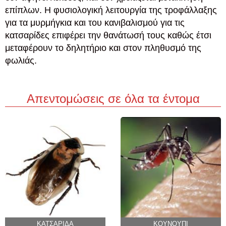
επίπλων. Η φυσιολογική λειτουργία της τροφάλλαξης
για τα μυρμήγκια και του κανιβαλισμού για τις
κατσαρίδες επιφέρει την θανάτωσή τους καθώς έτσι
μεταφέρουν το δηλητήριο και στον πληθυσμό της
φωλιάς.
Απεντομώσεις σε όλα τα έντομα
ΚΑΤΣΑΡΙΔΑ
ΚΟΥΝΟΥΠΙ