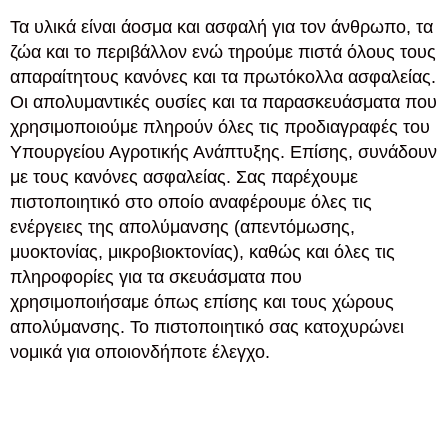
Τα υλικά είναι άοσμα και ασφαλή για τον άνθρωπο, τα
ζώα και το περιβάλλον ενώ τηρούμε πιστά όλους τους
απαραίτητους κανόνες και τα πρωτόκολλα ασφαλείας.
Οι απολυμαντικές ουσίες και τα παρασκευάσματα που
χρησιμοποιούμε πληρούν όλες τις προδιαγραφές του
Υπουργείου Αγροτικής Ανάπτυξης. Επίσης, συνάδουν
με τους κανόνες ασφαλείας. Σας παρέχουμε
πιστοποιητικό στο οποίο αναφέρουμε όλες τις
ενέργειες της απολύμανσης (απεντόμωσης,
μυοκτονίας, μικροβιοκτονίας), καθώς και όλες τις
πληροφορίες για τα σκευάσματα που
χρησιμοποιήσαμε όπως επίσης και τους χώρους
απολύμανσης. Το πιστοποιητικό σας κατοχυρώνει
νομικά για οποιονδήποτε έλεγχο.