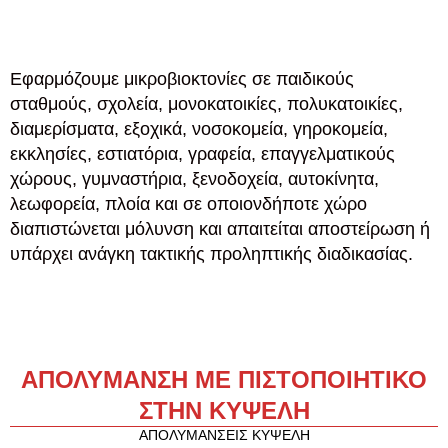
Εφαρμόζουμε μικροβιοκτονίες σε παιδικούς
σταθμούς, σχολεία, μονοκατοικίες, πολυκατοικίες,
διαμερίσματα, εξοχικά, νοσοκομεία, γηροκομεία,
εκκλησίες, εστιατόρια, γραφεία, επαγγελματικούς
χώρους, γυμναστήρια, ξενοδοχεία, αυτοκίνητα,
λεωφορεία, πλοία και σε οποιονδήποτε χώρο
διαπιστώνεται μόλυνση και απαιτείται αποστείρωση ή
υπάρχει ανάγκη τακτικής προληπτικής διαδικασίας.
ΑΠΟΛΥΜΑΝΣΗ ΜΕ ΠΙΣΤΟΠΟΙΗΤΙΚΟ
ΣΤΗΝ ΚΥΨΕΛΗ
ΑΠΟΛΥΜΑΝΣΕΙΣ ΚΥΨΕΛΗ