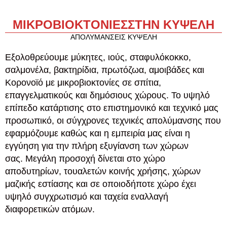
ΜΙΚΡΟΒΙΟΚΤΟΝΙΕΣ
ΣΤΗΝ ΚΥΨΕΛΗ
ΑΠΟΛΥΜΑΝΣΕΙΣ ΚΥΨΕΛΗ
Εξολοθρεύουμε μύκητες, ιούς, σταφυλόκοκκο,
σαλμονέλα, βακτηρίδια, πρωτόζωα, αμοιβάδες και
Κορονοϊό με μικροβιοκτονίες σε σπίτια,
επαγγελματικούς και δημόσιους χώρους. Το υψηλό
επίπεδο κατάρτισης στο επιστημονικό και τεχνικό μας
προσωπικό, οι σύγχρονες τεχνικές απολύμανσης που
εφαρμόζουμε καθώς και η εμπειρία μας είναι η
εγγύηση για την πλήρη εξυγίανση των χώρων
σας. Μεγάλη προσοχή δίνεται στο χώρο
αποδυτηρίων, τουαλετών κοινής χρήσης, χώρων
μαζικής εστίασης και σε οποιοδήποτε χώρο έχει
υψηλό συγχρωτισμό και ταχεία εναλλαγή
διαφορετικών ατόμων.