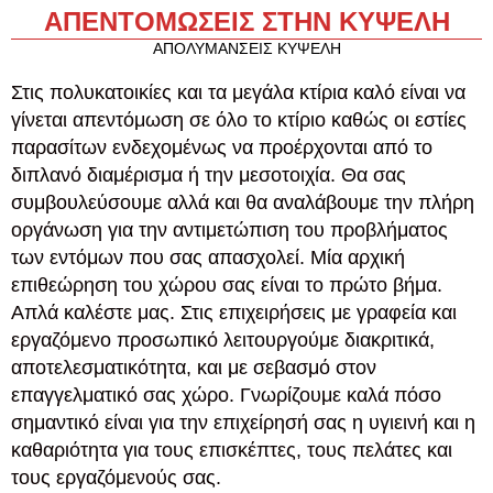
ΑΠΕΝΤΟΜΩΣΕΙΣ ΣΤΗΝ ΚΥΨΕΛΗ
ΑΠΟΛΥΜΑΝΣΕΙΣ ΚΥΨΕΛΗ
Στις πολυκατοικίες και τα μεγάλα κτίρια καλό είναι να
γίνεται απεντόμωση σε όλο το κτίριο καθώς οι εστίες
παρασίτων ενδεχομένως να προέρχονται από το
διπλανό διαμέρισμα ή την μεσοτοιχία. Θα σας
συμβουλεύσουμε αλλά και θα αναλάβουμε την πλήρη
οργάνωση για την αντιμετώπιση του προβλήματος
των εντόμων που σας απασχολεί. Μία αρχική
επιθεώρηση του χώρου σας είναι το πρώτο βήμα.
Απλά καλέστε μας. Στις επιχειρήσεις με γραφεία και
εργαζόμενο προσωπικό λειτουργούμε διακριτικά,
αποτελεσματικότητα, και με σεβασμό στον
επαγγελματικό σας χώρο. Γνωρίζουμε καλά πόσο
σημαντικό είναι για την επιχείρησή σας η υγιεινή και η
καθαριότητα για τους επισκέπτες, τους πελάτες και
τους εργαζόμενούς σας.