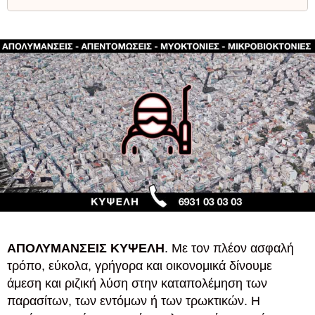
ΑΠΟΛΥΜΑΝΣΕΙΣ ΚΥΨΕΛΗ
. Με τον πλέον ασφαλή
τρόπο, εύκολα, γρήγορα και οικονομικά δίνουμε
άμεση και ριζική λύση στην καταπολέμηση των
παρασίτων, των εντόμων ή των τρωκτικών. Η