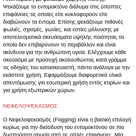
Ψεκάζουμε το εντομοκτόνο διάλυμα στις ύποπτες
επιφάνειες τις οποίες είτε κυκλοφορούν είτε
διαβιώνουν τα έντομα. Επίσης ψεκάζουμε πιθανές
φωλιές, σχισμές, γωνίες, και εστίες μόλυνσης με
αποτελεσματικά σκευάσματα υψηλής ποιότητας τα
οποία δεν επιβαρύνουν το περιβάλλον και είναι
ακίνδυνα για την ανθρώπινη υγεία. Ελέγχουμε κάθε
σκεύασμα με προσοχή ακολουθώντας κατά γράμμα
τις οδηγίες του κατασκευαστή, πάντα ανάλογα με την
εκάστοτε χρήση. Εφαρμόζουμε διαφορετικά υλικά
απεντόμωσης για εσωτερική χρήση εντός κτιρίων και
για χρήση εξωτερικών χώρων.
ΝΕΦΕΛΟΨΕΚΑΣΜΟΣ
Ο Νεφελοψεκασμός (Fogging) είναι η βασική επιλογή
κυρίως για την διείσδυση του εντομοκτόνου σε πιο
δυσπρόσιτα σημεία από τις απλές επιφάνειες. Μία