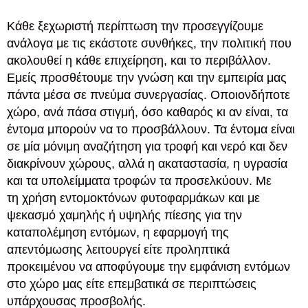
Κάθε ξεχωριστή περίπτωση την προσεγγίζουμε
ανάλογα με τις εκάστοτε συνθήκες, την πολιτική που
ακολουθεί η κάθε επιχείρηση, και το περιβάλλον.
Εμείς προσθέτουμε την γνώση και την εμπειρία μας
πάντα μέσα σε πνεύμα συνεργασίας. Οποιονδήποτε
χώρο, ανά πάσα στιγμή, όσο καθαρός κι αν είναι, τα
έντομα μπορούν να το προσβάλλουν. Τα έντομα είναι
σε μία μόνιμη αναζήτηση για τροφή και νερό και δεν
διακρίνουν χώρους, αλλά η ακαταστασία, η υγρασία
και τα υπολείμματα τροφών τα προσελκύουν. Με
τη χρήση εντομοκτόνων φυτοφαρμάκων και με
ψεκασμό χαμηλής ή υψηλής πίεσης για την
καταπολέμηση εντόμων, η εφαρμογή της
απεντόμωσης λειτουργεί είτε προληπτικά
προκειμένου να αποφύγουμε την εμφάνιση εντόμων
στο χώρο μας είτε επεμβατικά σε περιπτώσεις
υπάρχουσας προσβολής.