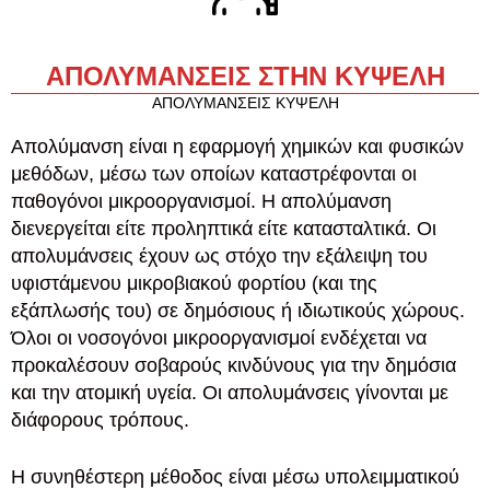
ΑΠΟΛΥΜΑΝΣΕΙΣ ΣΤΗΝ ΚΥΨΕΛΗ
ΑΠΟΛΥΜΑΝΣΕΙΣ ΚΥΨΕΛΗ
Απολύμανση είναι η εφαρμογή χημικών και φυσικών
μεθόδων, μέσω των οποίων καταστρέφονται οι
παθογόνοι μικροοργανισμοί. Η απολύμανση
διενεργείται είτε προληπτικά είτε κατασταλτικά. Οι
απολυμάνσεις έχουν ως στόχο την εξάλειψη του
υφιστάμενου μικροβιακού φορτίου (και της
εξάπλωσής του) σε δημόσιους ή ιδιωτικούς χώρους.
Όλοι οι νοσογόνοι μικροοργανισμοί ενδέχεται να
προκαλέσουν σοβαρούς κινδύνους για την δημόσια
και την ατομική υγεία. Οι απολυμάνσεις γίνονται με
διάφορους τρόπους.
Η συνηθέστερη μέθοδος είναι μέσω υπολειμματικού