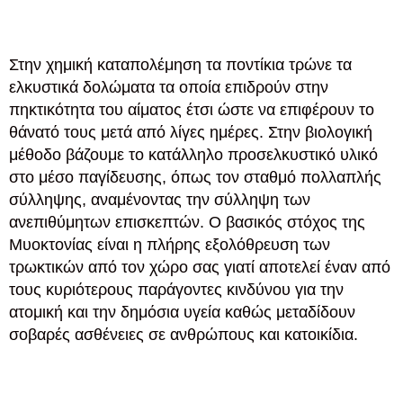
Στην χημική καταπολέμηση τα ποντίκια τρώνε τα
ελκυστικά δολώματα τα οποία επιδρούν στην
πηκτικότητα του αίματος έτσι ώστε να επιφέρουν το
θάνατό τους μετά από λίγες ημέρες. Στην βιολογική
μέθοδο βάζουμε το κατάλληλο προσελκυστικό υλικό
στο μέσο παγίδευσης, όπως τον σταθμό πολλαπλής
σύλληψης, αναμένοντας την σύλληψη των
ανεπιθύμητων επισκεπτών. Ο βασικός στόχος της
Μυοκτονίας είναι η πλήρης εξολόθρευση των
τρωκτικών από τον χώρο σας γιατί αποτελεί έναν από
τους κυριότερους παράγοντες κινδύνου για την
ατομική και την δημόσια υγεία καθώς μεταδίδουν
σοβαρές ασθένειες σε ανθρώπους και κατοικίδια.