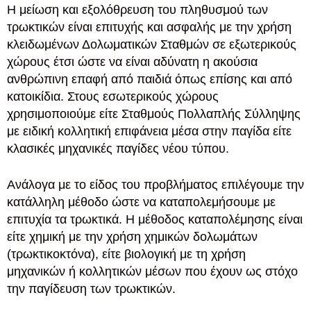
Η μείωση και εξολόθρευση του πληθυσμού των
τρωκτικών είναι επιτυχής και ασφαλής με την χρήση
κλειδωμένων Δολωματικών Σταθμών σε εξωτερικούς
χώρους έτσι ώστε να είναι αδύνατη η ακούσια
ανθρώπινη επαφή από παιδιά όπως επίσης και από
κατοικίδια. Στους εσωτερικούς χώρους
χρησιμοποιούμε είτε Σταθμούς Πολλαπλής Σύλληψης
με ειδική κολλητική επιφάνεια μέσα στην παγίδα είτε
κλασικές μηχανικές παγίδες νέου τύπου.
Ανάλογα με το είδος του προβλήματος επιλέγουμε την
κατάλληλη μέθοδο ώστε να καταπολεμήσουμε με
επιτυχία τα τρωκτικά. Η μέθοδος καταπολέμησης είναι
είτε χημική με την χρήση χημικών δολωμάτων
(τρωκτικοκτόνα), είτε βιολογική με τη χρήση
μηχανικών ή κολλητικών μέσων που έχουν ως στόχο
την παγίδευση των τρωκτικών.