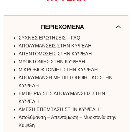
ΠΕΡΙΕΧΟΜΕΝΑ
ΣΥΧΝΕΣ ΕΡΩΤΗΣΕΙΣ – FAQ
ΑΠΟΛΥΜΑΝΣΕΙΣ ΣΤΗΝ ΚΥΨΕΛΗ
ΑΠΕΝΤΟΜΩΣΕΙΣ ΣΤΗΝ ΚΥΨΕΛΗ
ΜΥΟΚΤΟΝΙΕΣ ΣΤΗΝ ΚΥΨΕΛΗ
ΜΙΚΡΟΒΙΟΚΤΟΝΙΕΣ ΣΤΗΝ ΚΥΨΕΛΗ
ΑΠΟΛΥΜΑΝΣΗ ΜΕ ΠΙΣΤΟΠΟΙΗΤΙΚΟ ΣΤΗΝ
ΚΥΨΕΛΗ
ΕΜΠΕΙΡΙΑ ΣΤΙΣ ΑΠΟΛΥΜΑΝΣΕΙΣ ΣΤΗΝ
ΚΥΨΕΛΗ
ΑΜΕΣΗ ΕΠΕΜΒΑΣΗ ΣΤΗΝ ΚΥΨΕΛΗ
Απολύμανση – Απεντόμωση – Μυοκτονία στην
Κυψέλη