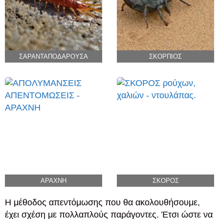
ΣΑΡΑΝΤΑΠΟΔΑΡΟΥΣΑ
ΣΚΟΡΠΙΟΣ
ΑΡΑΧΝΗ
ΣΚΟΡΟΣ
Η μέθοδος απεντόμωσης που θα ακολουθήσουμε,
έχει σχέση με πολλαπλούς παράγοντες. Έτσι ώστε να