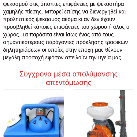
ψεκασμού στις ύποπτες επιφάνειες με ψεκαστήρα
χαμηλής πίεσης. Μπορεί επίσης να διενεργηθεί και
προληπτικός ψεκασμός ακόμα κι αν δεν έχουν
προσβληθεί κάποιες επιφάνειες του χώρου ή όλος ο
χώρος. Τα παράσιτα είναι ίσως ένας από τους
σημαντικότερους παράγοντες πρόκλησης τροφικών
δηλητηριάσεων οι οποίες στην εποχή μας θέλουν
μεγάλη προσοχή εφόσον απειλούν την υγεία μας.
Σύγχρονα μέσα απολύμανσης
απεντόμωσης