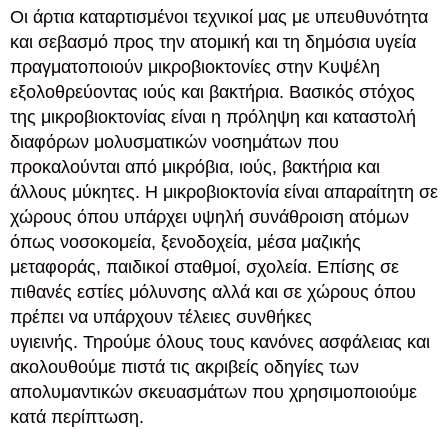
Οι άρτια καταρτισμένοι τεχνικοί μας με υπευθυνότητα
και σεβασμό προς την ατομική και τη δημόσια υγεία
πραγματοποιούν μικροβιοκτονίες στην Κυψέλη
εξολοθρεύοντας ιούς και βακτήρια. Βασικός στόχος
της μικροβιοκτονίας είναι η πρόληψη και καταστολή
διαφόρων μολυσματικών νοσημάτων που
προκαλούνται από μικρόβια, ιούς, βακτήρια και
άλλους μύκητες. Η μικροβιοκτονία είναι απαραίτητη σε
χώρους όπου υπάρχει υψηλή συνάθροιση ατόμων
όπως νοσοκομεία, ξενοδοχεία, μέσα μαζικής
μεταφοράς, παιδικοί σταθμοί, σχολεία. Επίσης σε
πιθανές εστίες μόλυνσης αλλά και σε χώρους όπου
πρέπει να υπάρχουν τέλειες συνθήκες
υγιεινής. Τηρούμε όλους τους κανόνες ασφάλειας και
ακολουθούμε πιστά τις ακριβείς οδηγίες των
απολυμαντικών σκευασμάτων που χρησιμοποιούμε
κατά περίπτωση.