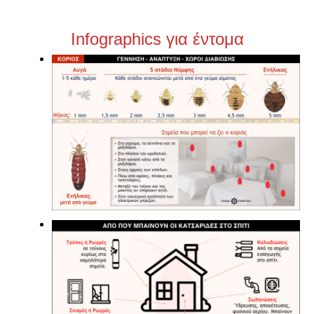
Infographics για έντομα