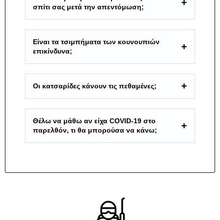
σπίτι σας μετά την απεντόμωση;
Είναι τα τσιμπήματα των κουνουπιών
επικίνδυνα;
Οι κατσαρίδες κάνουν τις πεθαμένες;
Θέλω να μάθω αν είχα COVID-19 στο
παρελθόν, τι θα μπορούσα να κάνω;