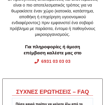
είναι ο πιο αποτελεσματικός τρόπος για να
θωρακίσετε έναν χώρο (κατοικία, κατάστημα,
αποθήκη ή επιχείρηση υγειονομικού
ενδιαφέροντος) πριν εμφανιστεί ένα σοβαρό
πρόβλημα με παράσιτα, έντομα ή παθογόνους
μικροοργανισμούς.
Για πληροφορίες ή άμεση
επέμβαση καλέστε μας στο
6931 03 03 03
ΣΥΧΝΕΣ ΕΡΩΤΗΣΕΙΣ – FAQ
Πόσο καιρό πρέπει να μείνετε έξω από το