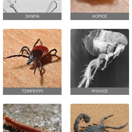
ΣΚΝΙΠΑ
ΚΟΡΙΟΣ
ΤΣΙΜΠΟΥΡΙ
ΨΥΛΛΟΣ