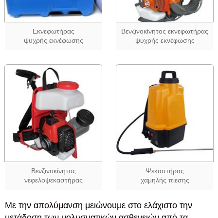
Εκνεφωτήρας
Βενζινοκίνητος εκνεφωτήρας
ψυχρής εκνέφωσης
ψυχρής εκνέφωσης
Βενζινοκίνητος
Ψεκαστήρας
νεφελοψεκαστήρας
χαμηλής πίεσης
Με την απολύμανση μειώνουμε στο ελάχιστο την
μετάδοση των μολυσματικών ασθενειών από τα