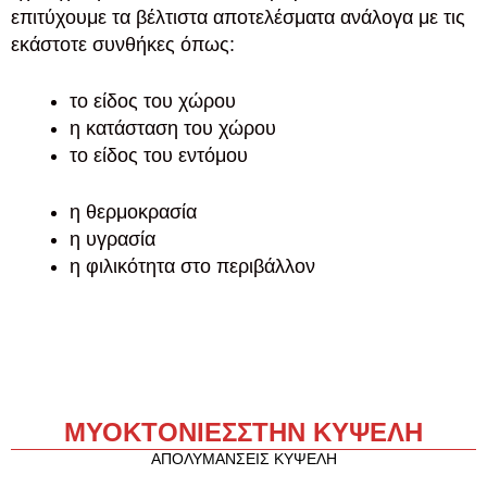
επιτύχουμε τα βέλτιστα αποτελέσματα ανάλογα με τις
εκάστοτε συνθήκες όπως:
το είδος του χώρου
η κατάσταση του χώρου
το είδος του εντόμου
η θερμοκρασία
η υγρασία
η φιλικότητα στο περιβάλλον
ΜΥΟΚΤΟΝΙΕΣ
ΣΤΗΝ ΚΥΨΕΛΗ
ΑΠΟΛΥΜΑΝΣΕΙΣ ΚΥΨΕΛΗ