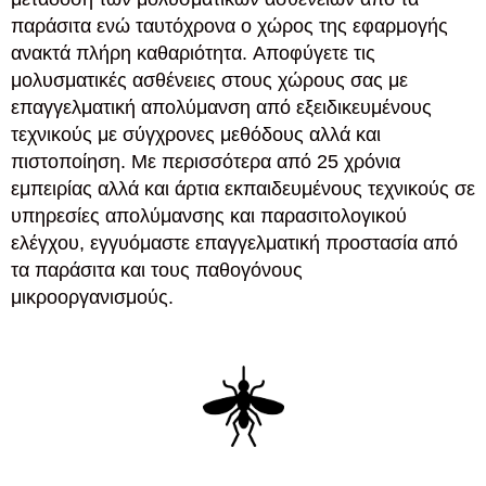
παράσιτα ενώ ταυτόχρονα ο χώρος της εφαρμογής
ανακτά πλήρη καθαριότητα. Αποφύγετε τις
μολυσματικές ασθένειες στους χώρους σας με
επαγγελματική απολύμανση από εξειδικευμένους
τεχνικούς με σύγχρονες μεθόδους αλλά και
πιστοποίηση. Με περισσότερα από 25 χρόνια
εμπειρίας αλλά και άρτια εκπαιδευμένους τεχνικούς σε
υπηρεσίες απολύμανσης και παρασιτολογικού
ελέγχου, εγγυόμαστε επαγγελματική προστασία από
τα παράσιτα και τους παθογόνους
μικροοργανισμούς.