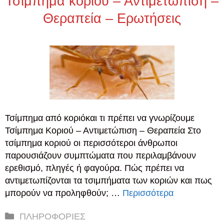
Τσίμπημα κοριού – Αντιμετώπιση –
Θεραπεία – Ερωτήσεις
Τσίμπημα από κοριόκαι τι πρέπει να γνωρίζουμε
Τσίμπημα Κοριού – Αντιμετώπιση – Θεραπεία Στο
τσίμπημα κοριού οι περισσότεροι άνθρωποι
παρουσιάζουν συμπτώματα που περιλαμβάνουν
ερεθισμό, πληγές ή φαγούρα. Πώς πρέπει να
αντιμετωπίζονται τα τσιμπήματα των κοριών και πως
μπορούν να προληφθούν; …
Περισσότερα
Κατηγορίες
ΠΛΗΡΟΦΟΡΙΕΣ