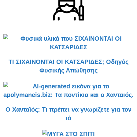
ΤΙ ΣΙΧΑΙΝΟΝΤΑΙ ΟΙ ΚΑΤΣΑΡΙΔΕΣ; Οδηγός
Φυσικής Απώθησης
Ο Χανταϊός: Τι πρέπει να γνωρίζετε για τον
ιό