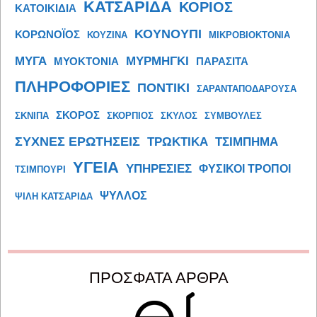
ΚΑΤΣΑΡΙΔΑ
ΚΟΡΙΟΣ
ΚΑΤΟΙΚΙΔΙΑ
ΚΟΥΝΟΥΠΙ
ΚΟΡΩΝΟΪΟΣ
ΚΟΥΖΙΝΑ
ΜΙΚΡΟΒΙΟΚΤΟΝΙΑ
ΜΥΓΑ
ΜΥΡΜΗΓΚΙ
ΜΥΟΚΤΟΝΙΑ
ΠΑΡΑΣΙΤΑ
ΠΛΗΡΟΦΟΡΙΕΣ
ΠΟΝΤΙΚΙ
ΣΑΡΑΝΤΑΠΟΔΑΡΟΥΣΑ
ΣΚΟΡΟΣ
ΣΚΝΙΠΑ
ΣΚΟΡΠΙΟΣ
ΣΚΥΛΟΣ
ΣΥΜΒΟΥΛΕΣ
ΣΥΧΝΕΣ ΕΡΩΤΗΣΕΙΣ
ΤΡΩΚΤΙΚΑ
ΤΣΙΜΠΗΜΑ
ΥΓΕΙΑ
ΥΠΗΡΕΣΙΕΣ
ΦΥΣΙΚΟΙ ΤΡΟΠΟΙ
ΤΣΙΜΠΟΥΡΙ
ΨΥΛΛΟΣ
ΨΙΛΗ ΚΑΤΣΑΡΙΔΑ
ΠΡΟΣΦΑΤΑ ΑΡΘΡΑ