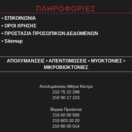
ΠΛΗΡΟΦΟΡΙΕΣ
• ΕΠΙΚΟΙΝΩΝΙΑ
• ΟΡΟΙ ΧΡΗΣΗΣ
• ΠΡΟΣΤΑΣΙΑ ΠΡΟΣΩΠΙΚΩΝ ΔΕΔΟΜΕΝΩΝ
•
Sitemap
ΑΠΟΛΥΜΑΝΣΕΙΣ
•
ΑΠΕΝΤΟΜΩΣΕΙΣ
•
ΜΥΟΚΤΟΝΙΕΣ
•
ΜΙΚΡΟΒΙΟΚΤΟΝΙΕΣ
Απολυμάνσεις Αθήνα Κέντρο
210 75 22 298
210 90 17 223
Βόρεια Προάστια
210 60 00 500
210 603 20 20
210 80 00 014