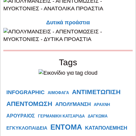
Δυτικά προάστια
Tags
ΑΝΤΙΜΕΤΩΠΙΣΗ
INFOGRAPHIC
ΑΙΜΟΦΑΓΑ
ΑΠΕΝΤΟΜΩΣΗ
ΑΠΟΛΥΜΑΝΣΗ
ΑΡΑΧΝΗ
ΑΡΟΥΡΑΙΟΣ
ΓΕΡΜΑΝΙΚΗ ΚΑΤΣΑΡΙΔΑ
ΔΑΓΚΩΜΑ
ΕΝΤΟΜΑ
ΚΑΤΑΠΟΛΕΜΗΣΗ
ΕΓΚΥΚΛΟΠΑΙΔΕΙΑ