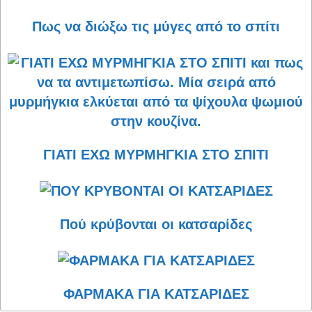
Πως να διώξω τις μύγες από το σπίτι
ΓΙΑΤΙ ΕΧΩ ΜΥΡΜΗΓΚΙΑ ΣΤΟ ΣΠΙΤΙ
Πού κρύβονται οι κατσαρίδες
ΦΑΡΜΑΚΑ ΓΙΑ ΚΑΤΣΑΡΙΔΕΣ