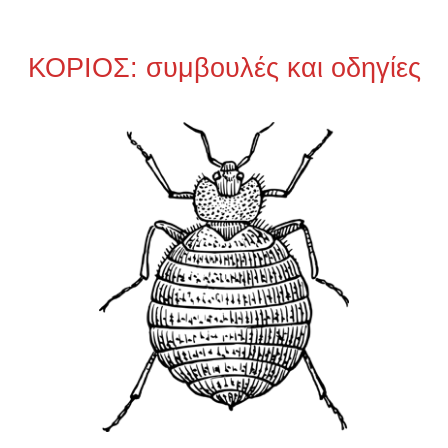
ΚΟΡΙΟΣ: συμβουλές και οδηγίες