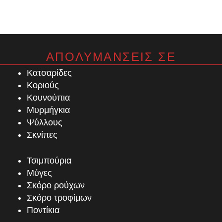
ΑΠΟΛΥΜΑΝΣΕΙΣ ΣΕ
Κατσαρίδες
Κοριούς
Κουνούπια
Μυρμήγκια
Ψύλλους
Σκνίπες
Τσιμπούρια
Μύγες
Σκόρο ρούχων
Σκόρο τροφίμων
Ποντίκια