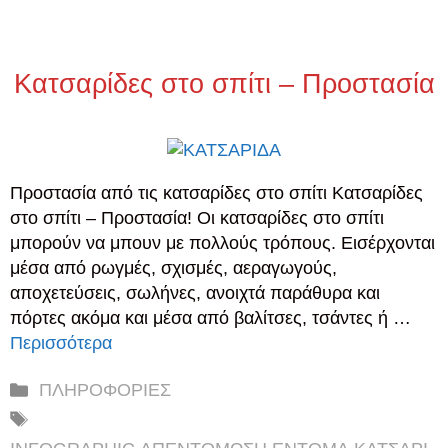
Κατσαρίδες στο σπίτι – Προστασία
Προστασία από τις κατσαρίδες στο σπίτι Κατσαρίδες
στο σπίτι – Προστασία! Οι κατσαρίδες στο σπίτι
μπορούν να μπουν με πολλούς τρόπους. Εισέρχονται
μέσα από ρωγμές, σχισμές, αεραγωγούς,
αποχετεύσεις, σωλήνες, ανοιχτά παράθυρα και
πόρτες ακόμα και μέσα από βαλίτσες, τσάντες ή …
Περισσότερα
Κατηγορίες
ΠΛΗΡΟΦΟΡΙΕΣ
Ετικέτες