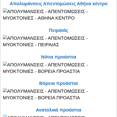
Απολυμάνσεις Απεντομώσεις Αθήνα κέντρο
Πειραιάς
Νότια προάστια
Βόρεια προάστια
Ανατολικά προάστια