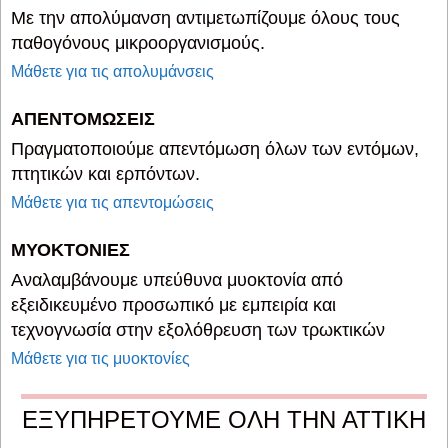
Με την απολύμανση αντιμετωπίζουμε όλους τους
παθογόνους μικροοργανισμούς.
Μάθετε για τις απολυμάνσεις
ΑΠΕΝΤΟΜΩΣΕΙΣ
Πραγματοποιούμε απεντόμωση όλων των εντόμων,
πτητικών και ερπόντων.
Μάθετε για τις απεντομώσεις
ΜΥΟΚΤΟΝΙΕΣ
Αναλαμβάνουμε υπεύθυνα μυοκτονία από
εξειδικευμένο προσωπικό με εμπειρία και
τεχνογνωσία στην εξολόθρευση των τρωκτικών
Μάθετε για τις μυοκτονίες
ΕΞΥΠΗΡΕΤΟΥΜΕ ΟΛΗ ΤΗΝ ΑΤΤΙΚΗ