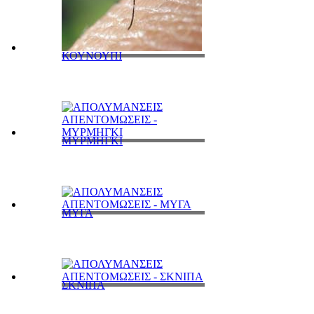
ΚΟΥΝΟΥΠΙ
ΜΥΡΜΗΓΚΙ
ΜΥΓΑ
ΣΚΝΙΠΑ