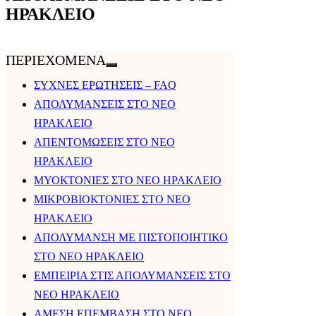
ΗΡΑΚΛΕΙΟ
ΠΕΡΙΕΧΟΜΕΝΑ
ΣΥΧΝΕΣ ΕΡΩΤΗΣΕΙΣ – FAQ
ΑΠΟΛΥΜΑΝΣΕΙΣ ΣΤΟ ΝΕΟ
ΗΡΑΚΛΕΙΟ
ΑΠΕΝΤΟΜΩΣΕΙΣ ΣΤΟ ΝΕΟ
ΗΡΑΚΛΕΙΟ
ΜΥΟΚΤΟΝΙΕΣ ΣΤΟ ΝΕΟ ΗΡΑΚΛΕΙΟ
ΜΙΚΡΟΒΙΟΚΤΟΝΙΕΣ ΣΤΟ ΝΕΟ
ΗΡΑΚΛΕΙΟ
ΑΠΟΛΥΜΑΝΣΗ ΜΕ ΠΙΣΤΟΠΟΙΗΤΙΚΟ
ΣΤΟ ΝΕΟ ΗΡΑΚΛΕΙΟ
ΕΜΠΕΙΡΙΑ ΣΤΙΣ ΑΠΟΛΥΜΑΝΣΕΙΣ ΣΤΟ
ΝΕΟ ΗΡΑΚΛΕΙΟ
ΑΜΕΣΗ ΕΠΕΜΒΑΣΗ ΣΤΟ ΝΕΟ