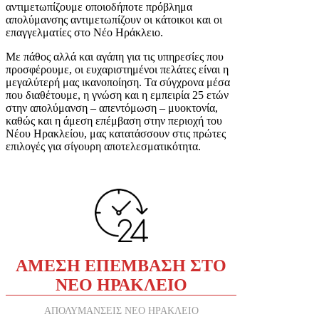
αντιμετωπίζουμε οποιοδήποτε πρόβλημα
απολύμανσης αντιμετωπίζουν οι κάτοικοι και οι
επαγγελματίες στο Νέο Ηράκλειο.
Με πάθος αλλά και αγάπη για τις υπηρεσίες που
προσφέρουμε, οι ευχαριστημένοι πελάτες είναι η
μεγαλύτερή μας ικανοποίηση. Τα σύγχρονα μέσα
που διαθέτουμε, η γνώση και η εμπειρία 25 ετών
στην απολύμανση – απεντόμωση – μυοκτονία,
καθώς και η άμεση επέμβαση στην περιοχή του
Νέου Ηρακλείου, μας κατατάσσουν στις πρώτες
επιλογές για σίγουρη αποτελεσματικότητα.
ΑΜΕΣΗ ΕΠΕΜΒΑΣΗ ΣΤΟ
ΝΕΟ ΗΡΑΚΛΕΙΟ
ΑΠΟΛΥΜΑΝΣΕΙΣ ΝΕΟ ΗΡΑΚΛΕΙΟ