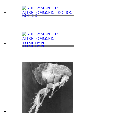
ΚΟΡΙΟΣ
ΤΣΙΜΠΟΥΡΙ