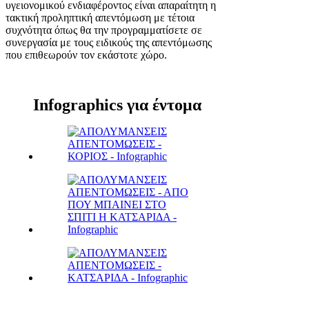
υγειονομικού ενδιαφέροντος είναι απαραίτητη η
τακτική προληπτική απεντόμωση με τέτοια
συχνότητα όπως θα την προγραμματίσετε σε
συνεργασία με τους ειδικούς της απεντόμωσης
που επιθεωρούν τον εκάστοτε χώρο.
Infographics για έντομα