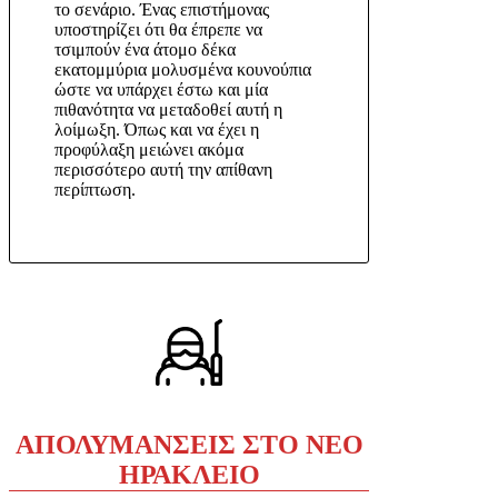
το σενάριο. Ένας επιστήμονας
υποστηρίζει ότι θα έπρεπε να
τσιμπούν ένα άτομο δέκα
εκατομμύρια μολυσμένα κουνούπια
ώστε να υπάρχει έστω και μία
πιθανότητα να μεταδοθεί αυτή η
λοίμωξη. Όπως και να έχει η
προφύλαξη μειώνει ακόμα
περισσότερο αυτή την απίθανη
περίπτωση.
ΑΠΟΛΥΜΑΝΣΕΙΣ ΣΤΟ ΝΕΟ
ΗΡΑΚΛΕΙΟ