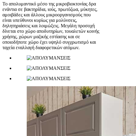
Το απολυμαντικό μέσο της μικροβιοκτονίας δρα
ενάντια σε βακτηρίδια, ιούς, πρωτόζωα, μύκητες,
αμοιβάδες και άλλους μικροοργανισμούς που
είναι υπεύθυνοι κυρίως για μολύνσεις,
δηλητηριάσεις και λοιμώξεις. Μεγάλη προσοχή
δίνεται στο χώρο αποδυτηρίων, τουαλετών κοινής
χρήσης, χώρων μαζικής εστίασης και σε
οποιοδήποτε χώρο έχει υψηλό συγχρωτισμό και
ταχεία εναλλαγή διαφορετικών ατόμων.