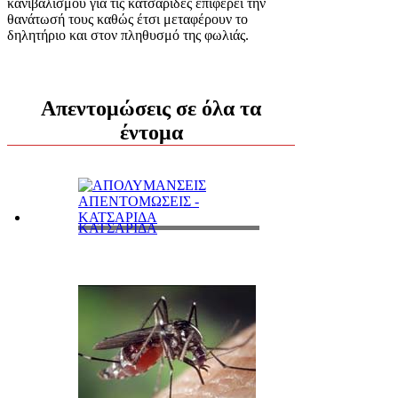
κανιβαλισμού για τις κατσαρίδες επιφέρει την
θανάτωσή τους καθώς έτσι μεταφέρουν το
δηλητήριο και στον πληθυσμό της φωλιάς.
Απεντομώσεις σε όλα τα
έντομα
ΚΑΤΣΑΡΙΔΑ