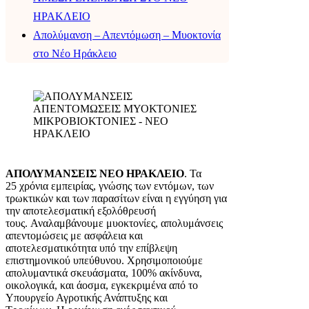
ΗΡΑΚΛΕΙΟ
Απολύμανση – Απεντόμωση – Μυοκτονία
στο Νέο Ηράκλειο
ΑΠΟΛΥΜΑΝΣΕΙΣ ΝΕΟ ΗΡΑΚΛΕΙΟ
. Τα
25 χρόνια εμπειρίας, γνώσης των εντόμων, των
τρωκτικών και των παρασίτων είναι η εγγύηση για
την αποτελεσματική εξολόθρευσή
τους. Αναλαμβάνουμε μυοκτονίες, απολυμάνσεις
απεντομώσεις με ασφάλεια και
αποτελεσματικότητα υπό την επίβλεψη
επιστημονικού υπεύθυνου. Χρησιμοποιούμε
απολυμαντικά σκευάσματα, 100% ακίνδυνα,
οικολογικά, και άοσμα, εγκεκριμένα από το
Υπουργείο Αγροτικής Ανάπτυξης και