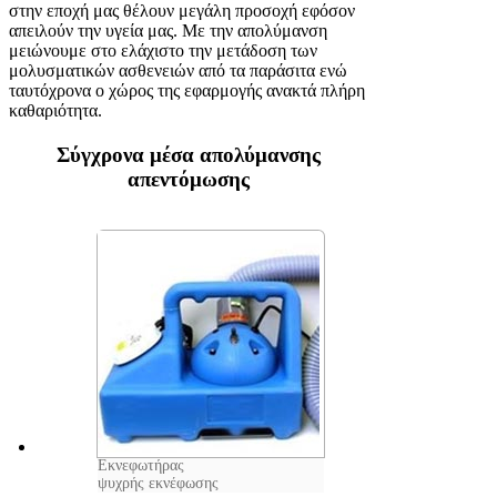
στην εποχή μας θέλουν μεγάλη προσοχή εφόσον
απειλούν την υγεία μας. Με την απολύμανση
μειώνουμε στο ελάχιστο την μετάδοση των
μολυσματικών ασθενειών από τα παράσιτα ενώ
ταυτόχρονα ο χώρος της εφαρμογής ανακτά πλήρη
καθαριότητα.
Σύγχρονα μέσα απολύμανσης
απεντόμωσης
Εκνεφωτήρας
ψυχρής εκνέφωσης