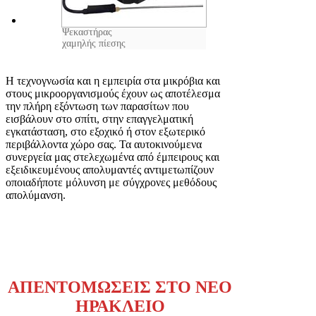
Ψεκαστήρας
χαμηλής πίεσης
Η τεχνογνωσία και η εμπειρία στα μικρόβια και
στους μικροοργανισμούς έχουν ως αποτέλεσμα
την πλήρη εξόντωση των παρασίτων που
εισβάλουν στο σπίτι, στην επαγγελματική
εγκατάσταση, στο εξοχικό ή στον εξωτερικό
περιβάλλοντα χώρο σας. Τα αυτοκινούμενα
συνεργεία μας στελεχωμένα από έμπειρους και
εξειδικευμένους απολυμαντές αντιμετωπίζουν
οποιαδήποτε μόλυνση με σύγχρονες μεθόδους
απολύμανση.
ΑΠΕΝΤΟΜΩΣΕΙΣ ΣΤΟ ΝΕΟ
ΗΡΑΚΛΕΙΟ