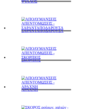
ΨΥΛΛΟΣ
ΣΑΡΑΝΤΑΠΟΔΑΡΟΥΣΑ
ΣΚΟΡΠΙΟΣ
ΑΡΑΧΝΗ