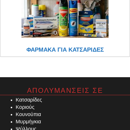
ΦΑΡΜΑΚΑ ΓΙΑ ΚΑΤΣΑΡΙΔΕΣ
ΑΠΟΛΥΜΑΝΣΕΙΣ ΣΕ
Κατσαρίδες
Κοριούς
Κουνούπια
Μυρμήγκια
Ψύλλους