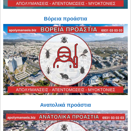
Βόρεια προάστια
Ανατολικά προάστια