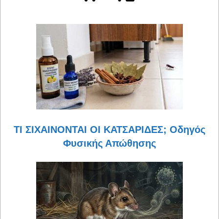
ΤΙ ΣΙΧΑΙΝΟΝΤΑΙ ΟΙ ΚΑΤΣΑΡΙΔΕΣ; Οδηγός
Φυσικής Απώθησης