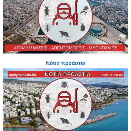
Νότια προάστια