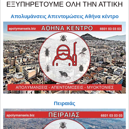
ΕΞΥΠΗΡΕΤΟΥΜΕ ΟΛΗ ΤΗΝ ΑΤΤΙΚΗ
Απολυμάνσεις Απεντομώσεις Αθήνα κέντρο
Πειραιάς