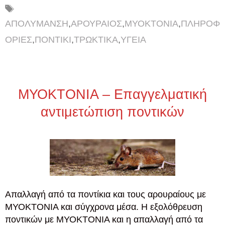
Ετικέτες
ΑΠΟΛΥΜΑΝΣΗ
,
ΑΡΟΥΡΑΙΟΣ
,
ΜΥΟΚΤΟΝΙΑ
,
ΠΛΗΡΟΦ
ΟΡΙΕΣ
,
ΠΟΝΤΙΚΙ
,
ΤΡΩΚΤΙΚΑ
,
ΥΓΕΙΑ
ΜΥΟΚΤΟΝΙΑ – Επαγγελματική
αντιμετώπιση ποντικών
Απαλλαγή από τα ποντίκια και τους αρουραίους με
ΜΥΟΚΤΟΝΙΑ και σύγχρονα μέσα. Η εξολόθρευση
ποντικών με ΜΥΟΚΤΟΝΙΑ και η απαλλαγή από τα