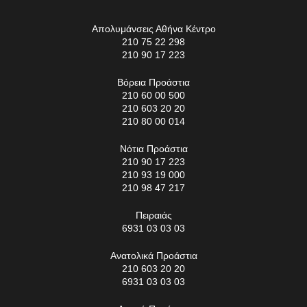
Απολυμάνσεις Αθήνα Κέντρο
210 75 22 298
210 90 17 223
Βόρεια Προάστια
210 60 00 500
210 603 20 20
210 80 00 014
Νότια Προάστια
210 90 17 223
210 93 19 000
210 98 47 217
Πειραιάς
6931 03 03 03
Ανατολικά Προάστια
210 603 20 20
6931 03 03 03