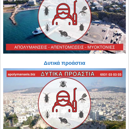
Δυτικά προάστια