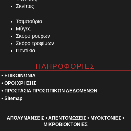
Σκνίπες
Τσιμπούρια
Μύγες
Σκόρο ρούχων
Σκόρο τροφίμων
Ποντίκια
ΠΛΗΡΟΦΟΡΙΕΣ
• ΕΠΙΚΟΙΝΩΝΙΑ
• ΟΡΟΙ ΧΡΗΣΗΣ
• ΠΡΟΣΤΑΣΙΑ ΠΡΟΣΩΠΙΚΩΝ ΔΕΔΟΜΕΝΩΝ
•
Sitemap
ΑΠΟΛΥΜΑΝΣΕΙΣ
•
ΑΠΕΝΤΟΜΩΣΕΙΣ
•
ΜΥΟΚΤΟΝΙΕΣ
•
ΜΙΚΡΟΒΙΟΚΤΟΝΙΕΣ