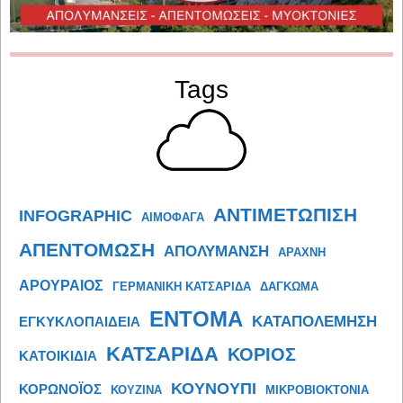
Tags
ΑΝΤΙΜΕΤΩΠΙΣΗ
INFOGRAPHIC
ΑΙΜΟΦΑΓΑ
ΑΠΕΝΤΟΜΩΣΗ
ΑΠΟΛΥΜΑΝΣΗ
ΑΡΑΧΝΗ
ΑΡΟΥΡΑΙΟΣ
ΓΕΡΜΑΝΙΚΗ ΚΑΤΣΑΡΙΔΑ
ΔΑΓΚΩΜΑ
ΕΝΤΟΜΑ
ΚΑΤΑΠΟΛΕΜΗΣΗ
ΕΓΚΥΚΛΟΠΑΙΔΕΙΑ
ΚΑΤΣΑΡΙΔΑ
ΚΟΡΙΟΣ
ΚΑΤΟΙΚΙΔΙΑ
ΚΟΥΝΟΥΠΙ
ΚΟΡΩΝΟΪΟΣ
ΚΟΥΖΙΝΑ
ΜΙΚΡΟΒΙΟΚΤΟΝΙΑ