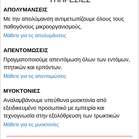
ΑΠΟΛΥΜΑΝΣΕΙΣ
Με την απολύμανση αντιμετωπίζουμε όλους τους
παθογόνους μικροοργανισμούς.
Μάθετε για τις απολυμάνσεις
ΑΠΕΝΤΟΜΩΣΕΙΣ
Πραγματοποιούμε απεντόμωση όλων των εντόμων,
πτητικών και ερπόντων.
Μάθετε για τις απεντομώσεις
ΜΥΟΚΤΟΝΙΕΣ
Αναλαμβάνουμε υπεύθυνα μυοκτονία από
εξειδικευμένο προσωπικό με εμπειρία και
τεχνογνωσία στην εξολόθρευση των τρωκτικών
Μάθετε για τις μυοκτονίες