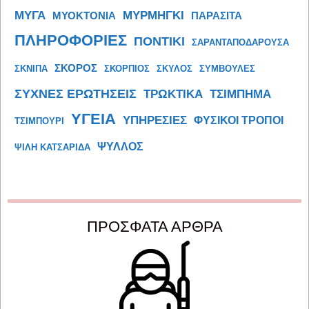
ΜΥΓΑ
ΜΥΡΜΗΓΚΙ
ΜΥΟΚΤΟΝΙΑ
ΠΑΡΑΣΙΤΑ
ΠΛΗΡΟΦΟΡΙΕΣ
ΠΟΝΤΙΚΙ
ΣΑΡΑΝΤΑΠΟΔΑΡΟΥΣΑ
ΣΚΟΡΟΣ
ΣΚΝΙΠΑ
ΣΚΟΡΠΙΟΣ
ΣΚΥΛΟΣ
ΣΥΜΒΟΥΛΕΣ
ΣΥΧΝΕΣ ΕΡΩΤΗΣΕΙΣ
ΤΡΩΚΤΙΚΑ
ΤΣΙΜΠΗΜΑ
ΥΓΕΙΑ
ΥΠΗΡΕΣΙΕΣ
ΦΥΣΙΚΟΙ ΤΡΟΠΟΙ
ΤΣΙΜΠΟΥΡΙ
ΨΥΛΛΟΣ
ΨΙΛΗ ΚΑΤΣΑΡΙΔΑ
ΠΡΟΣΦΑΤΑ ΑΡΘΡΑ