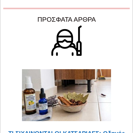
ΠΡΟΣΦΑΤΑ ΑΡΘΡΑ