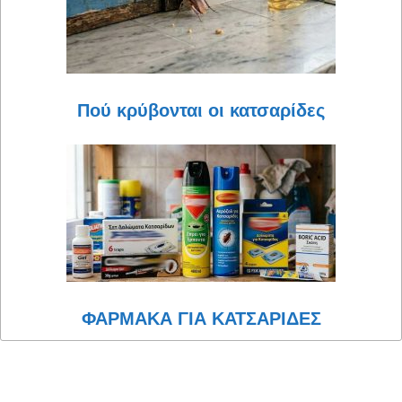
Πού κρύβονται οι κατσαρίδες
ΦΑΡΜΑΚΑ ΓΙΑ ΚΑΤΣΑΡΙΔΕΣ