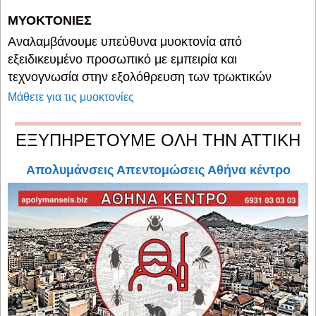
ΜΥΟΚΤΟΝΙΕΣ
Αναλαμβάνουμε υπεύθυνα μυοκτονία από
εξειδικευμένο προσωπικό με εμπειρία και
τεχνογνωσία στην εξολόθρευση των τρωκτικών
Μάθετε για τις μυοκτονίες
ΕΞΥΠΗΡΕΤΟΥΜΕ ΟΛΗ ΤΗΝ ΑΤΤΙΚΗ
Απολυμάνσεις Απεντομώσεις Αθήνα κέντρο