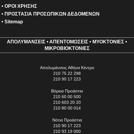
• ΟΡΟΙ ΧΡΗΣΗΣ
• ΠΡΟΣΤΑΣΙΑ ΠΡΟΣΩΠΙΚΩΝ ΔΕΔΟΜΕΝΩΝ
•
Sitemap
ΑΠΟΛΥΜΑΝΣΕΙΣ
•
ΑΠΕΝΤΟΜΩΣΕΙΣ
•
ΜΥΟΚΤΟΝΙΕΣ
•
ΜΙΚΡΟΒΙΟΚΤΟΝΙΕΣ
Απολυμάνσεις Αθήνα Κέντρο
210 75 22 298
210 90 17 223
Βόρεια Προάστια
210 60 00 500
210 603 20 20
210 80 00 014
Νότια Προάστια
210 90 17 223
210 93 19 000