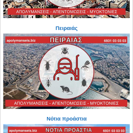
Πειραιάς
Νότια προάστια