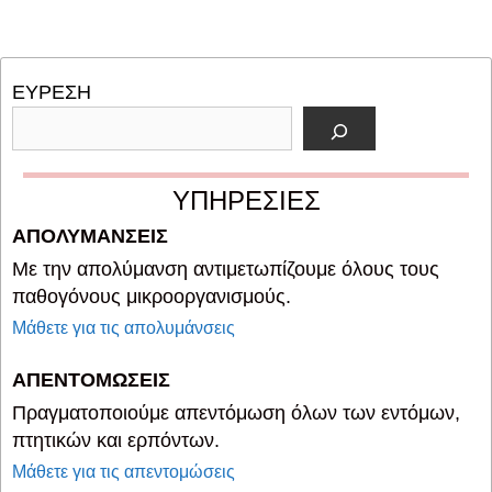
ΕΥΡΕΣΗ
ΥΠΗΡΕΣΙΕΣ
ΑΠΟΛΥΜΑΝΣΕΙΣ
Με την απολύμανση αντιμετωπίζουμε όλους τους
παθογόνους μικροοργανισμούς.
Μάθετε για τις απολυμάνσεις
ΑΠΕΝΤΟΜΩΣΕΙΣ
Πραγματοποιούμε απεντόμωση όλων των εντόμων,
πτητικών και ερπόντων.
Μάθετε για τις απεντομώσεις