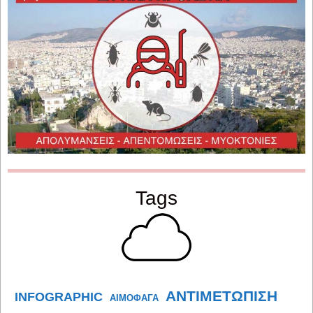
Tags
ΑΝΤΙΜΕΤΩΠΙΣΗ
INFOGRAPHIC
ΑΙΜΟΦΑΓΑ