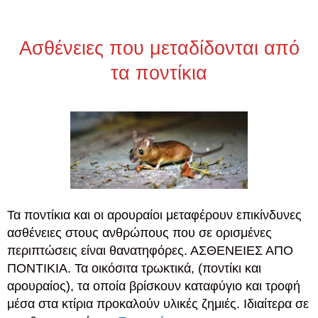
Ασθένειες που μεταδίδονται από
τα ποντίκια
Τα ποντίκια και οι αρουραίοι μεταφέρουν επικίνδυνες
ασθένειες στους ανθρώπους που σε ορισμένες
περιπτώσεις είναι θανατηφόρες. ΑΣΘΕΝΕΙΕΣ ΑΠΟ
ΠΟΝΤΙΚΙΑ. Τα οικόσιτα τρωκτικά, (ποντίκι και
αρουραίος), τα οποία βρίσκουν καταφύγιο και τροφή
μέσα στα κτίρια προκαλούν υλικές ζημιές. Ιδιαίτερα σε