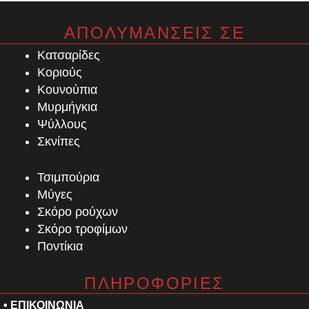
ΑΠΟΛΥΜΑΝΣΕΙΣ ΣΕ
Κατσαρίδες
Κοριούς
Κουνούπια
Μυρμήγκια
Ψύλλους
Σκνίπες
Τσιμπούρια
Μύγες
Σκόρο ρούχων
Σκόρο τροφίμων
Ποντίκια
ΠΛΗΡΟΦΟΡΙΕΣ
• ΕΠΙΚΟΙΝΩΝΙΑ