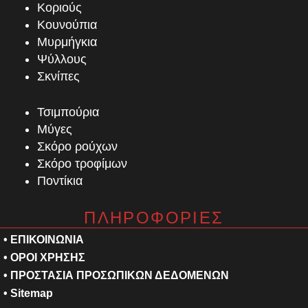
Κοριούς
Κουνούπια
Μυρμήγκια
Ψύλλους
Σκνίπες
Τσιμπούρια
Μύγες
Σκόρο ρούχων
Σκόρο τροφίμων
Ποντίκια
ΠΛΗΡΟΦΟΡΙΕΣ
• ΕΠΙΚΟΙΝΩΝΙΑ
• ΟΡΟΙ ΧΡΗΣΗΣ
• ΠΡΟΣΤΑΣΙΑ ΠΡΟΣΩΠΙΚΩΝ ΔΕΔΟΜΕΝΩΝ
•
Sitemap