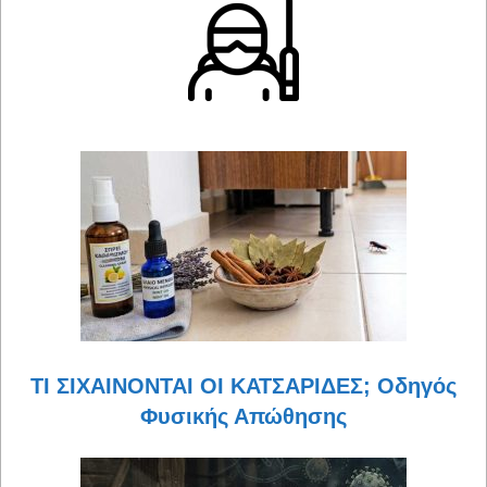
ΤΙ ΣΙΧΑΙΝΟΝΤΑΙ ΟΙ ΚΑΤΣΑΡΙΔΕΣ; Οδηγός
Φυσικής Απώθησης