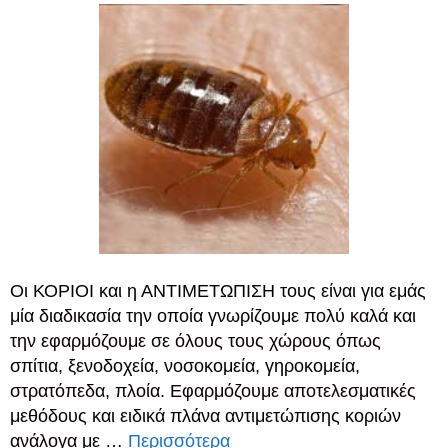
Οι ΚΟΡΙΟΙ και η ΑΝΤΙΜΕΤΩΠΙΣΗ τους είναι για εμάς
μία διαδικασία την οποία γνωρίζουμε πολύ καλά και
την εφαρμόζουμε σε όλους τους χώρους όπως
σπίτια, ξενοδοχεία, νοσοκομεία, γηροκομεία,
στρατόπεδα, πλοία. Εφαρμόζουμε αποτελεσματικές
μεθόδους και ειδικά πλάνα αντιμετώπισης κοριών
ανάλογα με …
Περισσότερα