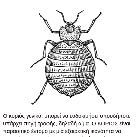
Ο κοριός γενικά, μπορεί να ευδοκιμήσει οπουδήποτε
υπάρχει πηγή τροφής, δηλαδή αίμα. Ο ΚΟΡΙΟΣ είναι
παρασιτικό έντομο με μια εξαιρετική ικανότητα να