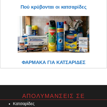
Πού κρύβονται οι κατσαρίδες
ΦΑΡΜΑΚΑ ΓΙΑ ΚΑΤΣΑΡΙΔΕΣ
ΑΠΟΛΥΜΑΝΣΕΙΣ ΣΕ
Κατσαρίδες