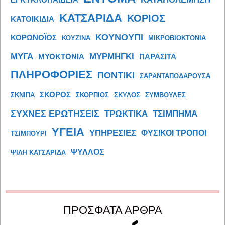
ΕΓΚΥΚΛΟΠΑΙΔΕΙΑ
ΚΑΤΣΑΡΙΔΑ
ΚΟΡΙΟΣ
ΚΑΤΟΙΚΙΔΙΑ
ΚΟΥΝΟΥΠΙ
ΚΟΡΩΝΟΪΟΣ
ΚΟΥΖΙΝΑ
ΜΙΚΡΟΒΙΟΚΤΟΝΙΑ
ΜΥΓΑ
ΜΥΡΜΗΓΚΙ
ΜΥΟΚΤΟΝΙΑ
ΠΑΡΑΣΙΤΑ
ΠΛΗΡΟΦΟΡΙΕΣ
ΠΟΝΤΙΚΙ
ΣΑΡΑΝΤΑΠΟΔΑΡΟΥΣΑ
ΣΚΟΡΟΣ
ΣΚΝΙΠΑ
ΣΚΟΡΠΙΟΣ
ΣΚΥΛΟΣ
ΣΥΜΒΟΥΛΕΣ
ΣΥΧΝΕΣ ΕΡΩΤΗΣΕΙΣ
ΤΡΩΚΤΙΚΑ
ΤΣΙΜΠΗΜΑ
ΥΓΕΙΑ
ΥΠΗΡΕΣΙΕΣ
ΦΥΣΙΚΟΙ ΤΡΟΠΟΙ
ΤΣΙΜΠΟΥΡΙ
ΨΥΛΛΟΣ
ΨΙΛΗ ΚΑΤΣΑΡΙΔΑ
ΠΡΟΣΦΑΤΑ ΑΡΘΡΑ