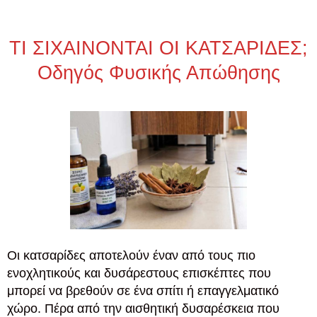
ΤΙ ΣΙΧΑΙΝΟΝΤΑΙ ΟΙ ΚΑΤΣΑΡΙΔΕΣ;
Οδηγός Φυσικής Απώθησης
Οι κατσαρίδες αποτελούν έναν από τους πιο
ενοχλητικούς και δυσάρεστους επισκέπτες που
μπορεί να βρεθούν σε ένα σπίτι ή επαγγελματικό
χώρο. Πέρα από την αισθητική δυσαρέσκεια που