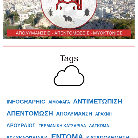
Tags
ΑΝΤΙΜΕΤΩΠΙΣΗ
INFOGRAPHIC
ΑΙΜΟΦΑΓΑ
ΑΠΕΝΤΟΜΩΣΗ
ΑΠΟΛΥΜΑΝΣΗ
ΑΡΑΧΝΗ
ΑΡΟΥΡΑΙΟΣ
ΓΕΡΜΑΝΙΚΗ ΚΑΤΣΑΡΙΔΑ
ΔΑΓΚΩΜΑ
ΕΝΤΟΜΑ
ΚΑΤΑΠΟΛΕΜΗΣΗ