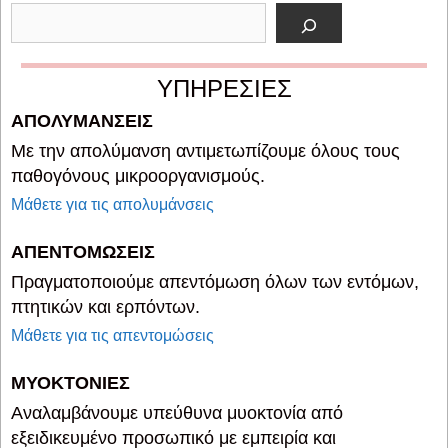
ΥΠΗΡΕΣΙΕΣ
ΑΠΟΛΥΜΑΝΣΕΙΣ
Με την απολύμανση αντιμετωπίζουμε όλους τους
παθογόνους μικροοργανισμούς.
Μάθετε για τις απολυμάνσεις
ΑΠΕΝΤΟΜΩΣΕΙΣ
Πραγματοποιούμε απεντόμωση όλων των εντόμων,
πτητικών και ερπόντων.
Μάθετε για τις απεντομώσεις
ΜΥΟΚΤΟΝΙΕΣ
Αναλαμβάνουμε υπεύθυνα μυοκτονία από
εξειδικευμένο προσωπικό με εμπειρία και