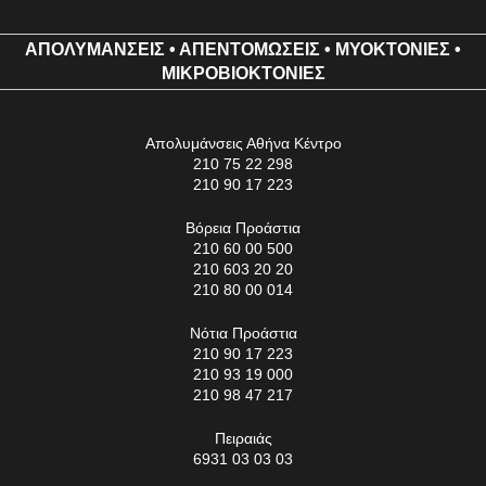
ΑΠΟΛΥΜΑΝΣΕΙΣ
•
ΑΠΕΝΤΟΜΩΣΕΙΣ
•
ΜΥΟΚΤΟΝΙΕΣ
•
ΜΙΚΡΟΒΙΟΚΤΟΝΙΕΣ
Απολυμάνσεις Αθήνα Κέντρο
210 75 22 298
210 90 17 223
Βόρεια Προάστια
210 60 00 500
210 603 20 20
210 80 00 014
Νότια Προάστια
210 90 17 223
210 93 19 000
210 98 47 217
Πειραιάς
6931 03 03 03