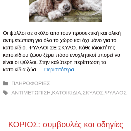
Οι ψύλλοι σε σκύλο απαιτούν προσεκτική και ολική
αντιμετώπιση για όλο το χώρο και όχι μόνο για το
κατοικίδιο. ΨΥΛΛΟΙ ΣΕ ΣΚΥΛΟ. Κάθε ιδιοκτήτης
κατοικίδιου ζώου ξέρει πόσο ενοχλητικοί μπορεί να
είναι οι ψύλλοι. Στην καλύτερη περίπτωση τα
κατοικίδια ζώα …
Περισσότερα
Κατηγορίες
ΠΛΗΡΟΦΟΡΙΕΣ
Ετικέτες
ΑΝΤΙΜΕΤΩΠΙΣΗ
,
ΚΑΤΟΙΚΙΔΙΑ
,
ΣΚΥΛΟΣ
,
ΨΥΛΛΟΣ
ΚΟΡΙΟΣ: συμβουλές και οδηγίες