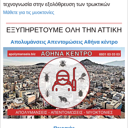
τεχνογνωσία στην εξολόθρευση των τρωκτικών
Μάθετε για τις μυοκτονίες
ΕΞΥΠΗΡΕΤΟΥΜΕ ΟΛΗ ΤΗΝ ΑΤΤΙΚΗ
Απολυμάνσεις Απεντομώσεις Αθήνα κέντρο