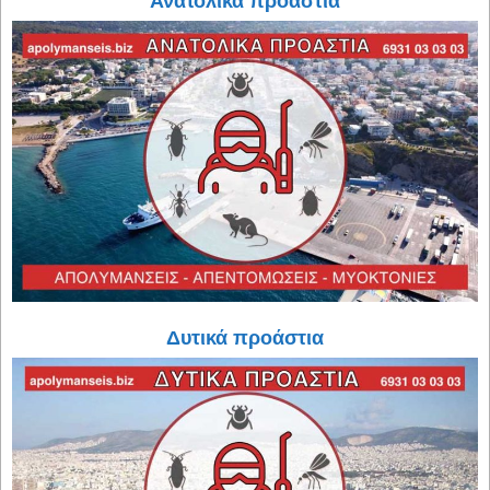
Ανατολικά προάστια
Δυτικά προάστια