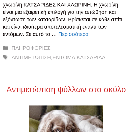
χλωρίνη ΚΑΤΣΑΡΙΔΕΣ ΚΑΙ ΧΛΩΡΙΝΗ. Η χλωρίνη
είναι μια εξαιρετική επιλογή για την απώθηση και
εξόντωση των κατσαρίδων. Βρίσκεται σε κάθε σπίτι
και είναι ιδιαίτερα αποτελεσματική έναντι των
εντόμων. Σε αυτό το …
Περισσότερα
Κατηγορίες
ΠΛΗΡΟΦΟΡΙΕΣ
Ετικέτες
ΑΝΤΙΜΕΤΩΠΙΣΗ
,
ΕΝΤΟΜΑ
,
ΚΑΤΣΑΡΙΔΑ
Αντιμετώπιση ψύλλων στο σκύλο