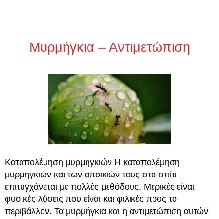
Μυρμήγκια – Αντιμετώπιση
Καταπολέμηση μυρμηγκιών H καταπολέμηση
μυρμηγκιών και των αποικιών τους στο σπίτι
επιτυγχάνεται με πολλές μεθόδους. Μερικές είναι
φυσικές λύσεις που είναι και φιλικές προς το
περιβάλλον. Τα μυρμήγκια και η αντιμετώπιση αυτών