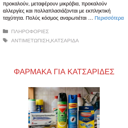
προκαλούν, μεταφέρουν μικρόβια, προκαλούν
αλλεργίες και πολλαπλασιάζονται με εκπληκτική
ταχύτητα. Πολύς κόσμος αναρωτιέται …
Περισσότερα
Κατηγορίες
ΠΛΗΡΟΦΟΡΙΕΣ
Ετικέτες
ΑΝΤΙΜΕΤΩΠΙΣΗ
,
ΚΑΤΣΑΡΙΔΑ
ΦΑΡΜΑΚΑ ΓΙΑ ΚΑΤΣΑΡΙΔΕΣ