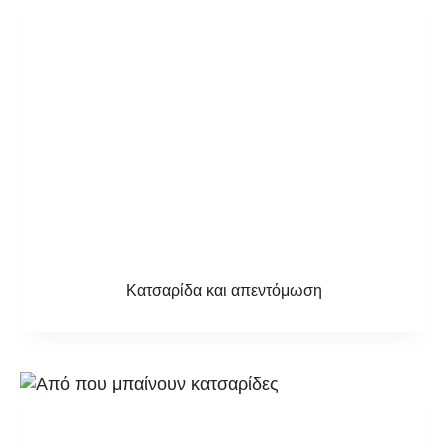
Κατσαρίδα και απεντόμωση