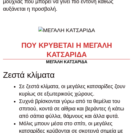
μούχλας που μπορεί να γίνει πιο έντονη καθώς
αυξάνεται η προσβολή.
ΠΟΥ ΚΡΥΒΕΤΑΙ Η ΜΕΓΑΛΗ
ΚΑΤΣΑΡΙΔΑ
ΜΕΓΑΛΗ ΚΑΤΣΑΡΙΔΑ
Ζεστά κλίματα
Σε ζεστά κλίματα, οι μεγάλες κατσαρίδες ζουν
κυρίως σε εξωτερικούς χώρους.
Συχνά βρίσκονται γύρω από τα θεμέλια του
σπιτιού, κοντά σε αίθρια και βεράντες ή κάτω
από σάπια φύλλα, θάμνους και άλλα φυτά.
Μόλις μπουν μέσα στο σπίτι, οι μεγάλες
κατσαρίδες κρύβονται σε σκοτεινά σημεία με