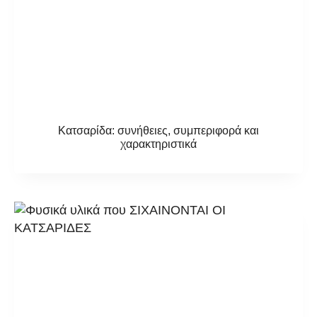
Κατσαρίδα: συνήθειες, συμπεριφορά και
χαρακτηριστικά