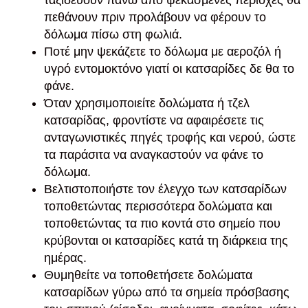
πεθάνουν πριν προλάβουν να φέρουν το
δόλωμα πίσω στη φωλιά.
Ποτέ μην ψεκάζετε το δόλωμα με αεροζόλ ή
υγρό εντομοκτόνο γιατί οι κατσαρίδες δε θα το
φάνε.
Όταν χρησιμοποιείτε δολώματα ή τζελ
κατσαρίδας, φροντίστε να αφαιρέσετε τις
ανταγωνιστικές πηγές τροφής και νερού, ώστε
τα παράσιτα να αναγκαστούν να φάνε το
δόλωμα.
Βελτιστοποιήστε τον έλεγχο των κατσαρίδων
τοποθετώντας περισσότερα δολώματα και
τοποθετώντας τα πιο κοντά στο σημείο που
κρύβονται οι κατσαρίδες κατά τη διάρκεια της
ημέρας.
Θυμηθείτε να τοποθετήσετε δολώματα
κατσαρίδων γύρω από τα σημεία πρόσβασης