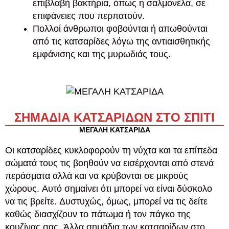
επιβλαβή βακτήρια, όπως η σαλμονέλα, σε
επιφάνειες που περπατούν.
Πολλοί άνθρωποι φοβούνται ή απωθούνται
από τις κατσαρίδες λόγω της αντιαισθητικής
εμφάνισης και της μυρωδιάς τους.
ΣΗΜΑΔΙΑ ΚΑΤΣΑΡΙΔΩΝ ΣΤΟ ΣΠΙΤΙ
ΜΕΓΑΛΗ ΚΑΤΣΑΡΙΔΑ
Οι κατσαρίδες κυκλοφορούν τη νύχτα και τα επίπεδα
σώματά τους τις βοηθούν να εισέρχονται από στενά
περάσματα αλλά και να κρύβονται σε μικρούς
χώρους. Αυτό σημαίνει ότι μπορεί να είναι δύσκολο
να τις βρείτε. Δυστυχώς, όμως, μπορεί να τις δείτε
καθώς διασχίζουν το πάτωμα ή τον πάγκο της
κουζίνας σας. Άλλα σημάδια των κατσαρίδων στο