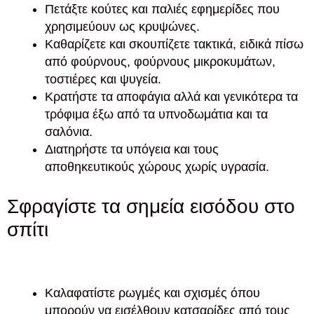
Πετάξτε κούτες και παλιές εφημερίδες που
χρησιμεύουν ως κρυψώνες.
Καθαρίζετε και σκουπίζετε τακτικά, ειδικά πίσω
από φούρνους, φούρνους μικροκυμάτων,
τοστιέρες και ψυγεία.
Κρατήστε τα αποφάγια αλλά και γενικότερα τα
τρόφιμα έξω από τα υπνοδωμάτια και τα
σαλόνια.
Διατηρήστε τα υπόγεια και τους
αποθηκευτικούς χώρους χωρίς υγρασία.
Σφραγίστε τα σημεία εισόδου στο
σπίτι
Καλαφατίστε ρωγμές και σχισμές όπου
μπορούν να εισέλθουν κατσαρίδες από τους