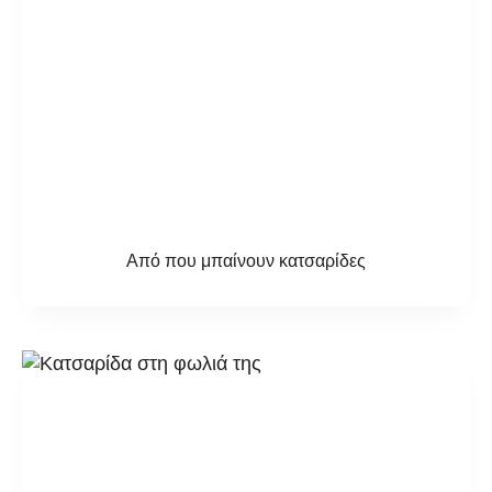
Από που μπαίνουν κατσαρίδες