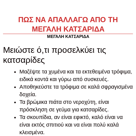
ΠΩΣ ΝΑ ΑΠΑΛΛΑΓΩ ΑΠΟ ΤΗ
ΜΕΓΑΛΗ ΚΑΤΣΑΡΙΔΑ
ΜΕΓΑΛΗ ΚΑΤΣΑΡΙΔΑ
Μειώστε ό,τι προσελκύει τις
κατσαρίδες
Μαζέψτε τα χυμένα και τα εκτεθειμένα τρόφιμα,
ειδικά κοντά και γύρω από συσκευές.
Αποθηκεύστε τα τρόφιμα σε καλά σφραγισμένα
δοχεία.
Τα βρώμικα πιάτα στο νεροχύτη, είναι
πρόσκληση σε γεύμα για κατσαρίδες.
Τα σκουπίδια, αν είναι εφικτό, καλό είναι να
είναι εκτός σπιτιού και να είναι πολύ καλά
κλεισμένα.