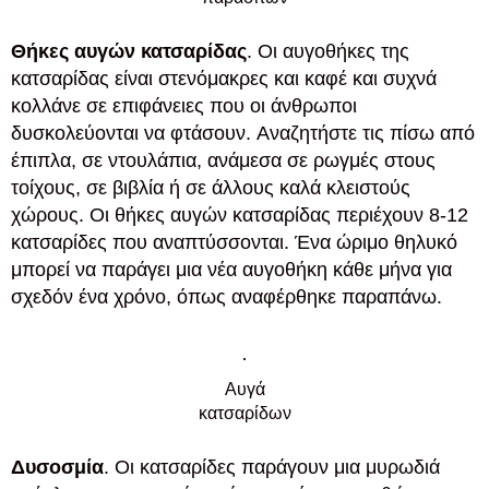
Θήκες αυγών κατσαρίδας
. Οι αυγοθήκες της
κατσαρίδας είναι στενόμακρες και καφέ και συχνά
κολλάνε σε επιφάνειες που οι άνθρωποι
δυσκολεύονται να φτάσουν. Αναζητήστε τις πίσω από
έπιπλα, σε ντουλάπια, ανάμεσα σε ρωγμές στους
τοίχους, σε βιβλία ή σε άλλους καλά κλειστούς
χώρους. Οι θήκες αυγών κατσαρίδας περιέχουν 8-12
κατσαρίδες που αναπτύσσονται. Ένα ώριμο θηλυκό
μπορεί να παράγει μια νέα αυγοθήκη κάθε μήνα για
σχεδόν ένα χρόνο, όπως αναφέρθηκε παραπάνω.
Αυγά
κατσαρίδων
Δυσοσμία
. Οι κατσαρίδες παράγουν μια μυρωδιά