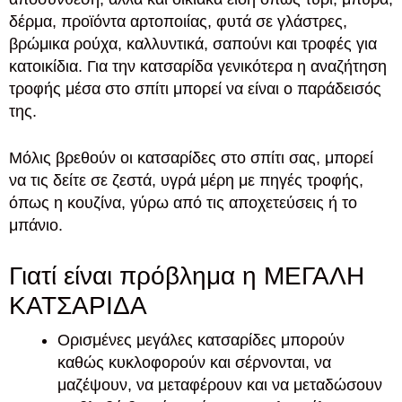
δέρμα, προϊόντα αρτοποιίας, φυτά σε γλάστρες,
βρώμικα ρούχα, καλλυντικά, σαπούνι και τροφές για
κατοικίδια. Για την κατσαρίδα γενικότερα η αναζήτηση
τροφής μέσα στο σπίτι μπορεί να είναι ο παράδεισός
της.
Μόλις βρεθούν οι κατσαρίδες στο σπίτι σας, μπορεί
να τις δείτε σε ζεστά, υγρά μέρη με πηγές τροφής,
όπως η κουζίνα, γύρω από τις αποχετεύσεις ή το
μπάνιο.
Γιατί είναι πρόβλημα η ΜΕΓΑΛΗ
ΚΑΤΣΑΡΙΔΑ
Ορισμένες μεγάλες κατσαρίδες μπορούν
καθώς κυκλοφορούν και σέρνονται, να
μαζέψουν, να μεταφέρουν και να μεταδώσουν