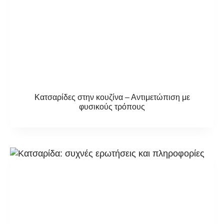
Κατσαρίδες στην κουζίνα – Αντιμετώπιση με
φυσικούς τρόπους