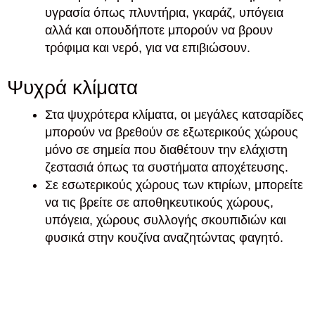
υγρασία όπως πλυντήρια, γκαράζ, υπόγεια
αλλά και οπουδήποτε μπορούν να βρουν
τρόφιμα και νερό, για να επιβιώσουν.
Ψυχρά κλίματα
Στα ψυχρότερα κλίματα, οι μεγάλες κατσαρίδες
μπορούν να βρεθούν σε εξωτερικούς χώρους
μόνο σε σημεία που διαθέτουν την ελάχιστη
ζεστασιά όπως τα συστήματα αποχέτευσης.
Σε εσωτερικούς χώρους των κτιρίων, μπορείτε
να τις βρείτε σε αποθηκευτικούς χώρους,
υπόγεια, χώρους συλλογής σκουπιδιών και
φυσικά στην κουζίνα αναζητώντας φαγητό.