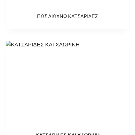
ΠΩΣ ΔΙΩΧΝΩ ΚΑΤΣΑΡΙΔΕΣ