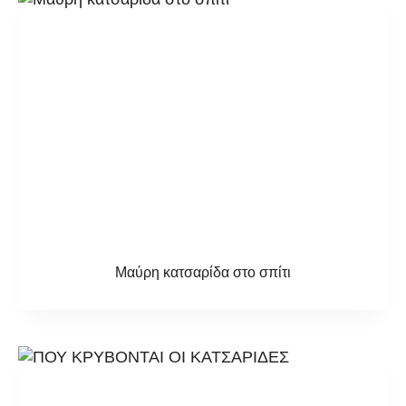
Μαύρη κατσαρίδα στο σπίτι