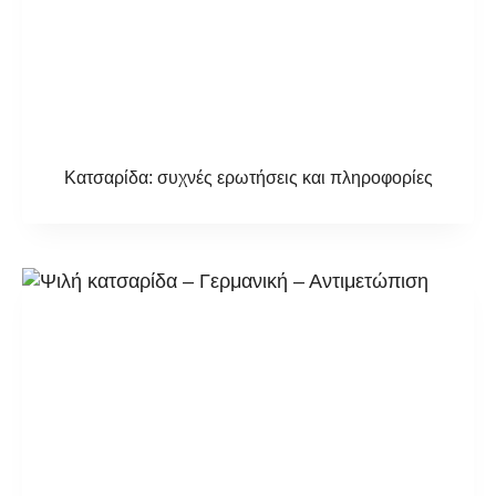
Κατσαρίδα: συχνές ερωτήσεις και πληροφορίες