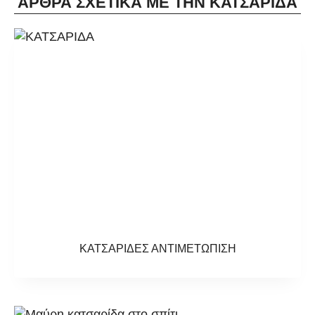
ΑΡΘΡΑ ΣΧΕΤΙΚΑ ΜΕ ΤΗΝ ΚΑΤΣΑΡΙΔΑ
ΚΑΤΣΑΡΙΔΕΣ ΑΝΤΙΜΕΤΩΠΙΣΗ