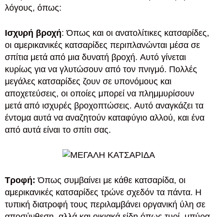
λόγους, όπως:
Ισχυρή βροχή
: Όπως και οι ανατολίτικες κατσαρίδες,
οι αμερικανικές κατσαρίδες περιπλανώνται μέσα σε
σπίτια μετά από μια δυνατή βροχή. Αυτό γίνεται
κυρίως για να γλυτώσουν από τον πνιγμό. Πολλές
μεγάλες κατσαρίδες ζουν σε υπονόμους και
αποχετεύσεις, οι οποίες μπορεί να πλημμυρίσουν
μετά από ισχυρές βροχοπτώσεις. Αυτό αναγκάζει τα
έντομα αυτά να αναζητούν καταφύγιο αλλού, και ένα
από αυτά είναι το σπίτι σας.
Τροφή:
Όπως συμβαίνει με κάθε κατσαρίδα, οι
αμερικανικές κατσαρίδες τρώνε σχεδόν τα πάντα. Η
τυπική διατροφή τους περιλαμβάνει οργανική ύλη σε
αποσύνθεση, αλλά και οικιακά είδη όπως τυρί, μπύρα,