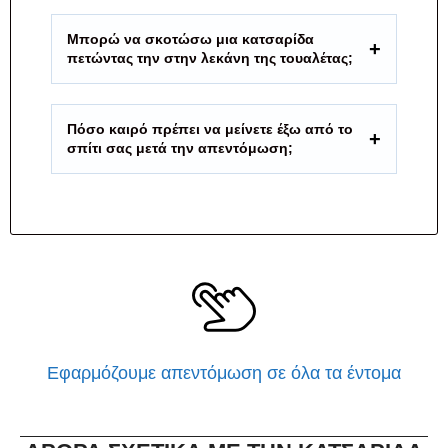
Μπορώ να σκοτώσω μια κατσαρίδα
πετώντας την στην λεκάνη της τουαλέτας;
Πόσο καιρό πρέπει να μείνετε έξω από το
σπίτι σας μετά την απεντόμωση;
Εφαρμόζουμε απεντόμωση σε όλα τα έντομα