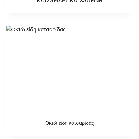
ΚΑΤΣΑΡΙΔΕΣ ΚΑΙ ΧΛΩΡΙΝΗ
Οκτώ είδη κατσαρίδας