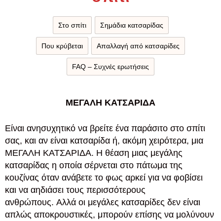
Στο σπίτι
Σημάδια κατσαρίδας
Που κρύβεται
Απαλλαγή από κατσαρίδες
FAQ – Συχνές ερωτήσεις
ΜΕΓΑΛΗ ΚΑΤΣΑΡΙΔΑ
Είναι ανησυχητικό να βρείτε ένα παράσιτο στο σπίτι
σας, και αν είναι κατσαρίδα ή, ακόμη χειρότερα, μια
ΜΕΓΑΛΗ ΚΑΤΣΑΡΙΔΑ. Η θέαση μιας μεγάλης
κατσαρίδας η οποία σέρνεται στο πάτωμα της
κουζίνας όταν ανάβετε το φως αρκεί για να φοβίσει
και να αηδιάσει τους περισσότερους
ανθρώπους. Αλλά οι μεγάλες κατσαρίδες δεν είναι
απλώς αποκρουστικές, μπορούν επίσης να μολύνουν