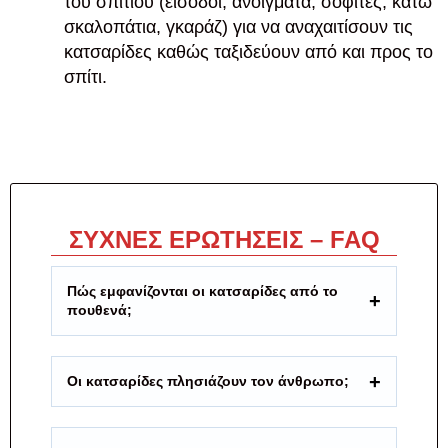
του σπιτιού (είσοδοι, ανοίγματα, σοφίτες, κάτω
σκαλοπάτια, γκαράζ) για να αναχαιτίσουν τις
κατσαρίδες καθώς ταξιδεύουν από και προς το
σπίτι.
ΣΥΧΝΕΣ ΕΡΩΤΗΣΕΙΣ – FAQ
Πώς εμφανίζονται οι κατσαρίδες από το
πουθενά;
Οι κατσαρίδες πλησιάζουν τον άνθρωπο;