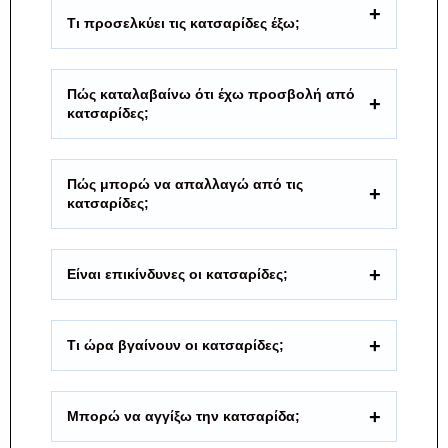
Τι προσελκύει τις κατσαρίδες έξω;
Πώς καταλαβαίνω ότι έχω προσβολή από
κατσαρίδες;
Πώς μπορώ να απαλλαγώ από τις
κατσαρίδες;
Είναι επικίνδυνες οι κατσαρίδες;
Τι ώρα βγαίνουν οι κατσαρίδες;
Μπορώ να αγγίξω την κατσαρίδα;