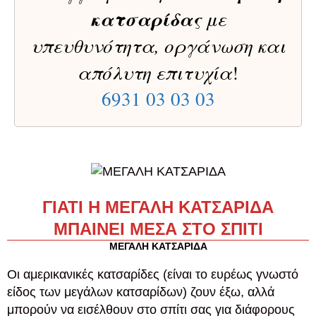
κατσαρίδας
με
υπευθυνότητα, οργάνωση και
απόλυτη επιτυχία
!
6931 03 03 03
ΓΙΑΤΙ Η ΜΕΓΑΛΗ ΚΑΤΣΑΡΙΔΑ
ΜΠΑΙΝΕΙ ΜΕΣΑ ΣΤΟ ΣΠΙΤΙ
ΜΕΓΑΛΗ ΚΑΤΣΑΡΙΔΑ
Οι αμερικανικές κατσαρίδες (είναι το ευρέως γνωστό
είδος των μεγάλων κατσαρίδων) ζουν έξω, αλλά
μπορούν να εισέλθουν στο σπίτι σας για διάφορους