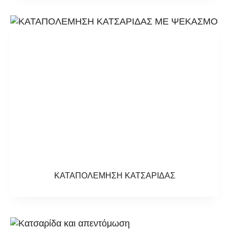
ΚΑΤΑΠΟΛΕΜΗΣΗ ΚΑΤΣΑΡΙΔΑΣ