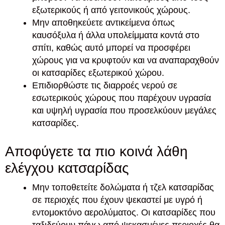
εξωτερικούς ή από γειτονικούς χώρους.
Μην αποθηκεύετε αντικείμενα όπως
καυσόξυλα ή άλλα υπολείμματα κοντά στο
σπίτι, καθώς αυτό μπορεί να προσφέρει
χώρους για να κρυφτούν και να αναπαραχθούν
οι κατσαρίδες εξωτερικού χώρου.
Επιδιορθώστε τις διαρροές νερού σε
εσωτερικούς χώρους που παρέχουν υγρασία
και υψηλή υγρασία που προσελκύουν μεγάλες
κατσαρίδες.
Αποφύγετε τα πιο κοινά λάθη
ελέγχου κατσαρίδας
Μην τοποθετείτε δολώματα ή τζελ κατσαρίδας
σε περιοχές που έχουν ψεκαστεί με υγρό ή
εντομοκτόνο αερολύματος. Οι κατσαρίδες που
ταξιδεύουν πάνω από ψεκασμένες περιοχές θα