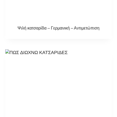
Ψιλή κατσαρίδα – Γερμανική – Αντιμετώπιση