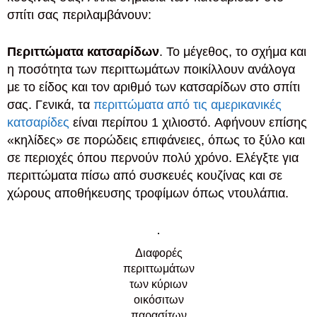
σπίτι σας περιλαμβάνουν:
Περιττώματα κατσαρίδων
. Το μέγεθος, το σχήμα και
η ποσότητα των περιττωμάτων ποικίλλουν ανάλογα
με το είδος και τον αριθμό των κατσαρίδων στο σπίτι
σας. Γενικά, τα
περιττώματα από τις αμερικανικές
κατσαρίδες
είναι περίπου 1 χιλιοστό. Αφήνουν επίσης
«κηλίδες» σε πορώδεις επιφάνειες, όπως το ξύλο και
σε περιοχές όπου περνούν πολύ χρόνο. Ελέγξτε για
περιττώματα πίσω από συσκευές κουζίνας και σε
χώρους αποθήκευσης τροφίμων όπως ντουλάπια.
Διαφορές
περιττωμάτων
των κύριων
οικόσιτων
παρασίτων