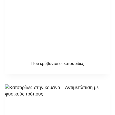
Πού κρύβονται οι κατσαρίδες