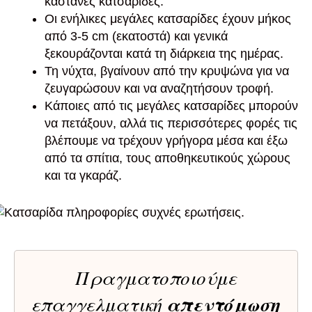
καστανές κατσαρίδες.
Οι ενήλικες μεγάλες κατσαρίδες έχουν μήκος
από 3-5 cm (εκατοστά) και γενικά
ξεκουράζονται κατά τη διάρκεια της ημέρας.
Τη νύχτα, βγαίνουν από την κρυψώνα για να
ζευγαρώσουν και να αναζητήσουν τροφή.
Κάποιες από τις μεγάλες κατσαρίδες μπορούν
να πετάξουν, αλλά τις περισσότερες φορές τις
βλέπουμε να τρέχουν γρήγορα μέσα και έξω
από τα σπίτια, τους αποθηκευτικούς χώρους
και τα γκαράζ.
Πραγματοποιούμε
επαγγελματική
απεντόμωση