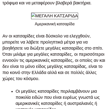
τρόφιμα και να μεταφέρουν βλαβερά βακτήρια.
Αμερικανική κατσαρίδα
Αν οι κατσαρίδες είναι δύσκολο να ελεγχθούν,
μπορείτε να λάβετε προληπτικά μέτρα για να
βοηθήσετε να διώξετε μεγάλες κατσαρίδες στο σπίτι.
Όταν μιλάμε για μεγάλες κατσαρίδες, οι περισσότεροι
εννοούν τις αμερικανικές κατσαρίδες, οι οποίες αν και
δεν είναι το μόνο είδος μεγάλης κατσαρίδας, είναι το
πιο κοινό στην Ελλάδα αλλά και σε πολλές άλλες
χώρες του κόσμου.
Οι μεγάλες κατσαρίδες περιλαμβάνουν μια
ποικιλία ειδών που είναι ευρέως γνωστά ως
αμερικανικές κατσαρίδες ή αυστραλιανές ή