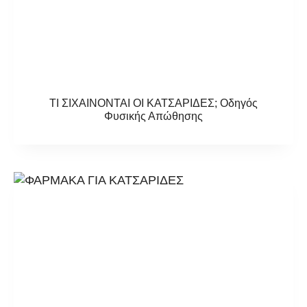
ΤΙ ΣΙΧΑΙΝΟΝΤΑΙ ΟΙ ΚΑΤΣΑΡΙΔΕΣ; Οδηγός
Φυσικής Απώθησης