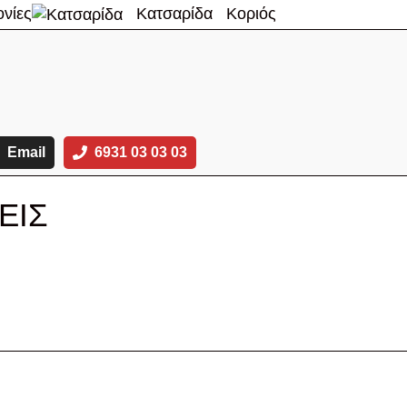
νίες
Κατσαρίδα
Κοριός
Email
6931 03 03 03
ΕΙΣ