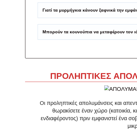
Γιατί τα μυρμήγκια κάνουν ξαφνικά την εμφά
Μπορούν τα κουνούπια να μεταφέρουν τον ιό
ΠΡΟΛΗΠΤΙΚΕΣ ΑΠΟΛ
Οι προληπτικές απολυμάνσεις και απεντ
θωρακίσετε έναν χώρο (κατοικία, 
ενδιαφέροντος) πριν εμφανιστεί ένα σ
μικ