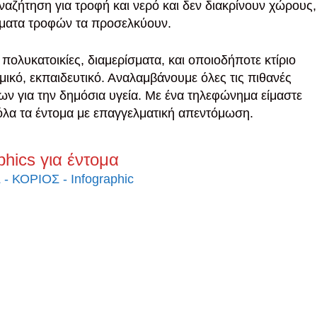
ναζήτηση για τροφή και νερό και δεν διακρίνουν χώρους,
ίμματα τροφών τα προσελκύουν.
πολυκατοικίες, διαμερίσματα, και οποιοδήποτε κτίριο
μικό, εκπαιδευτικό. Αναλαμβάνουμε όλες τις πιθανές
ν για την δημόσια υγεία. Με ένα τηλεφώνημα είμαστε
 όλα τα έντομα με επαγγελματική απεντόμωση.
phics για έντομα