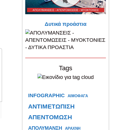
Δυτικά προάστια
Tags
INFOGRAPHIC
ΑΙΜΟΦΑΓΑ
ΑΝΤΙΜΕΤΩΠΙΣΗ
ΑΠΕΝΤΟΜΩΣΗ
ΑΠΟΛΥΜΑΝΣΗ
ΑΡΑΧΝΗ