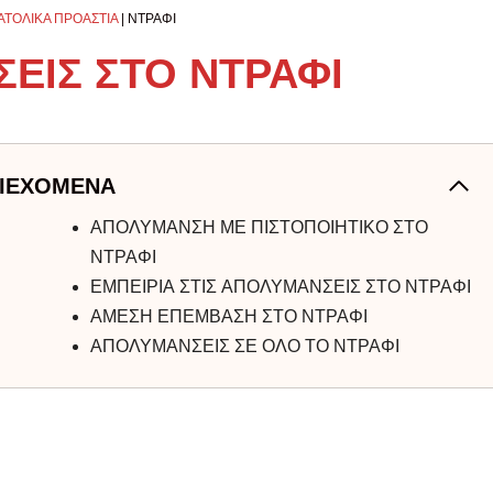
ΑΤΟΛΙΚΑ ΠΡΟΑΣΤΙΑ
|
ΝΤΡΑΦΙ
ΕΙΣ ΣΤΟ ΝΤΡΑΦΙ
ΙΕΧΟΜΕΝΑ
ΑΠΟΛΥΜΑΝΣΗ ΜΕ ΠΙΣΤΟΠΟΙΗΤΙΚΟ ΣΤΟ
ΝΤΡΑΦΙ
ΕΜΠΕΙΡΙΑ ΣΤΙΣ ΑΠΟΛΥΜΑΝΣΕΙΣ ΣΤΟ ΝΤΡΑΦΙ
ΑΜΕΣΗ ΕΠΕΜΒΑΣΗ ΣΤΟ ΝΤΡΑΦΙ
ΑΠΟΛΥΜΑΝΣΕΙΣ ΣΕ ΟΛΟ ΤΟ ΝΤΡΑΦΙ