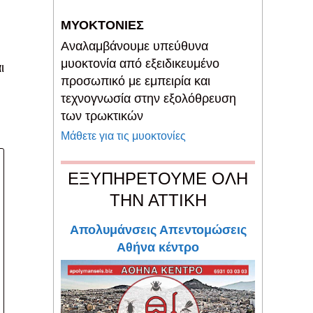
ΜΥΟΚΤΟΝΙΕΣ
Αναλαμβάνουμε υπεύθυνα
μυοκτονία από εξειδικευμένο
ι
προσωπικό με εμπειρία και
τεχνογνωσία στην εξολόθρευση
των τρωκτικών
Μάθετε για τις μυοκτονίες
ΕΞΥΠΗΡΕΤΟΥΜΕ ΟΛΗ
ΤΗΝ ΑΤΤΙΚΗ
Απολυμάνσεις Απεντομώσεις
Αθήνα κέντρο