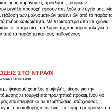
τικότερους παράγοντες πρόκλησης τροφικών
ουν μεγάλη προσοχή εφόσον απειλούν την υγεία μας. Με
 μετάδοση των μολυσματικών ασθενειών από τα παράσιτ
τά πλήρη καθαριότητα. Με περισσότερα από 25 χρόνια
νικούς σε υπηρεσίες απολύμανσης και παρασιτολογικού
α από τα παράσιτα και τους παθογόνους
ΣΕΙΣ ΣΤΟ ΝΤΡΑΦΙ
ΛΥΜΑΝΣΕΙΣ
ΝΤΡΑΦΙ
 με ψεκασμό χαμηλής ή υψηλής πίεσης για την
όμωσης λειτουργεί είτε προληπτικά προκειμένου να
μας είτε επεμβατικά σε περιπτώσεις υπάρχουσας
γμή, όσο καθαρός κι αν είναι, τα έντομα μπορούν να το