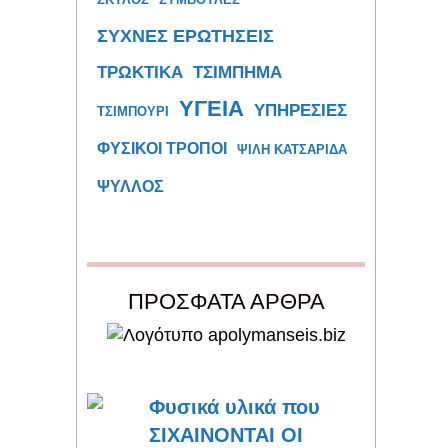
ΣΥΧΝΕΣ ΕΡΩΤΗΣΕΙΣ
ΤΡΩΚΤΙΚΑ
ΤΣΙΜΠΗΜΑ
ΥΓΕΙΑ
ΥΠΗΡΕΣΙΕΣ
ΤΣΙΜΠΟΥΡΙ
ΦΥΣΙΚΟΙ ΤΡΟΠΟΙ
ΨΙΛΗ ΚΑΤΣΑΡΙΔΑ
ΨΥΛΛΟΣ
ΠΡΟΣΦΑΤΑ ΑΡΘΡΑ