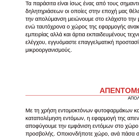
Τα παράσιτα είναι ίσως ένας από τους σημαν
δηλητηριάσεων οι οποίες στην εποχή μας θέλ
την απολύμανση μειώνουμε στο ελάχιστο την
ενώ ταυτόχρονα ο χώρος της εφαρμογής ανακ
εμπειρίας αλλά και άρτια εκπαιδευμένους τεχ
ελέγχου, εγγυόμαστε επαγγελματική προστασί
μικροοργανισμούς.
ΑΠΕΝΤΟΜΩ
ΑΠΟ
Με τη χρήση εντομοκτόνων φυτοφαρμάκων και
καταπολέμηση εντόμων, η εφαρμογή της απεντ
αποφύγουμε την εμφάνιση εντόμων στο χώρο 
προσβολής. Οποιονδήποτε χώρο, ανά πάσα στι