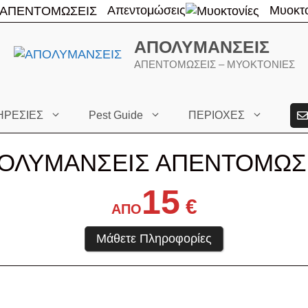
Απεντομώσεις
Μυοκτο
ΑΠΟΛΥΜΑΝΣΕΙΣ
ΑΠΕΝΤΟΜΩΣΕΙΣ – ΜΥΟΚΤΟΝΙΕΣ
ΗΡΕΣΙΕΣ
Pest Guide
ΠΕΡΙΟΧΕΣ
ΟΛΥΜΑΝΣΕΙΣ ΑΠΕΝΤΟΜΩΣ
15
€
ΑΠΟ
Μάθετε Πληροφορίες