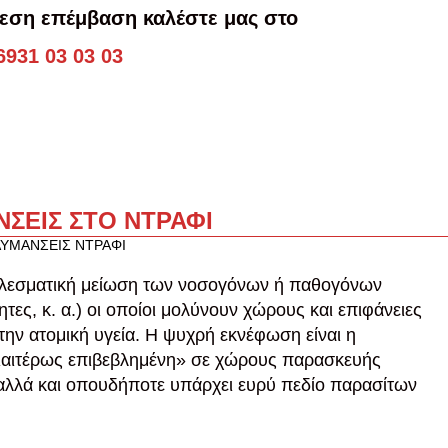
μεση επέμβαση καλέστε μας στο
6931 03 03 03
ΣΕΙΣ ΣΤΟ ΝΤΡΑΦΙ
ΥΜΑΝΣΕΙΣ ΝΤΡΑΦΙ
ελεσματική μείωση των νοσογόνων ή παθογόνων
ητες, κ. α.) οι οποίοι μολύνουν χώρους και επιφάνειες
την ατομική υγεία. Η ψυχρή εκνέφωση είναι η
διαιτέρως επιβεβλημένη» σε χώρους παρασκευής
αλλά και οπουδήποτε υπάρχει ευρύ πεδίο παρασίτων