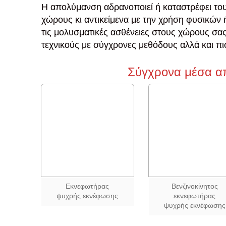
Η απολύμανση αδρανοποιεί ή καταστρέφει τ
χώρους κι αντικείμενα με την χρήση φυσικών
τις μολυσματικές ασθένειες στους χώρους σα
τεχνικούς με σύγχρονες μεθόδους αλλά και π
Σύγχρονα μέσα α
Εκνεφωτήρας
Βενζινοκίνητος
ψυχρής εκνέφωσης
εκνεφωτήρας
ψυχρής εκνέφωσης