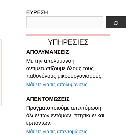
ΕΥΡΕΣΗ
ΥΠΗΡΕΣΙΕΣ
ΑΠΟΛΥΜΑΝΣΕΙΣ
Με την απολύμανση
αντιμετωπίζουμε όλους τους
παθογόνους μικροοργανισμούς.
Μάθετε για τις απολυμάνσεις
ΑΠΕΝΤΟΜΩΣΕΙΣ
Πραγματοποιούμε απεντόμωση
όλων των εντόμων, πτητικών και
ερπόντων.
Μάθετε για τις απεντομώσεις