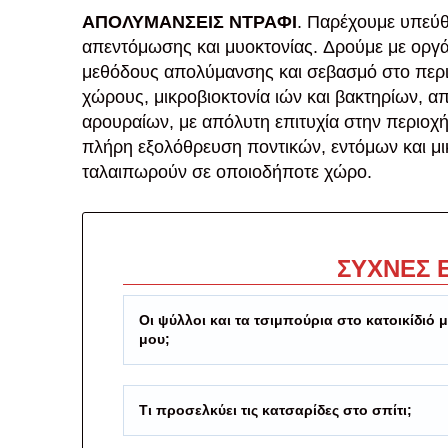
ΑΠΟΛΥΜΑΝΣΕΙΣ ΝΤΡΑΦΙ
. Παρέχουμε υπεύθ
απεντόμωσης και μυοκτονίας. Δρούμε με οργ
μεθόδους απολύμανσης και σεβασμό στο περ
χώρους, μικροβιοκτονία ιών και βακτηρίων, 
αρουραίων, με απόλυτη επιτυχία στην περιοχ
πλήρη εξολόθρευση ποντικών, εντόμων και μ
ταλαιπωρούν σε οποιοδήποτε χώρο.
ΣΥΧΝΕΣ 
Οι ψύλλοι και τα τσιμπούρια στο κατοικίδιό 
μου;
Τι προσελκύει τις κατσαρίδες στο σπίτι;