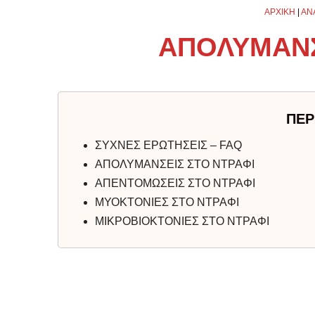
ΑΡΧΙΚΗ
|
ΑΝ
ΑΠΟΛΥΜΑΝΣ
ΠΕΡ
ΣΥΧΝΕΣ ΕΡΩΤΗΣΕΙΣ – FAQ
ΑΠΟΛΥΜΑΝΣΕΙΣ ΣΤΟ ΝΤΡΑΦΙ
ΑΠΕΝΤΟΜΩΣΕΙΣ ΣΤΟ ΝΤΡΑΦΙ
ΜΥΟΚΤΟΝΙΕΣ ΣΤΟ ΝΤΡΑΦΙ
ΜΙΚΡΟΒΙΟΚΤΟΝΙΕΣ ΣΤΟ ΝΤΡΑΦΙ