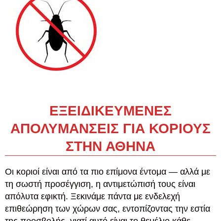
ΕΞΕΙΔΙΚΕΥΜΕΝΕΣ
ΑΠΟΛΥΜΑΝΣΕΙΣ ΓΙΑ ΚΟΡΙΟΥΣ
ΣΤΗΝ ΑΘΗΝΑ
Οι κοριοί είναι από τα πιο επίμονα έντομα — αλλά με
τη σωστή προσέγγιση, η αντιμετώπισή τους είναι
απόλυτα εφικτή. Ξεκινάμε πάντα με ενδελεχή
επιθεώρηση των χώρων σας, εντοπίζοντας την εστία