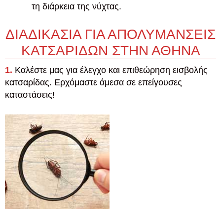
τη διάρκεια της νύχτας.
ΔΙΑΔΙΚΑΣΙΑ ΓΙΑ ΑΠΟΛΥΜΑΝΣΕΙΣ
ΚΑΤΣΑΡΙΔΩΝ ΣΤΗΝ ΑΘΗΝΑ
1.
Καλέστε μας για έλεγχο και επιθεώρηση εισβολής
κατσαρίδας. Ερχόμαστε άμεσα σε επείγουσες
καταστάσεις!