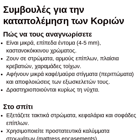
Συμβουλές για την
καταπολέμηση των Κοριών
Πώς να τους αναγνωρίσετε
Είναι μικρά, επίπεδα έντομα (4-5 mm),
καστανοκόκκινου χρώματος.
Ζουν σε στρώματα, αρμούς επίπλων, πλαίσια
κρεβατιών, χαραμάδες τοίχων.
Αφήνουν μικρά καφέ/μαύρα στίγματα (περιττώματα)
και αποφλοιώσεις των εξωσκελετών τους.
Δραστηριοποιούνται κυρίως τη νύχτα.
Στο σπίτι
Εξετάζετε τακτικά στρώματα, κεφαλάρια και σοφάδες
επίπλων.
Χρησιμοποιείτε προστατευτικά καλύμματα
στρωμάτων (mattress encasements).