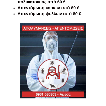
πολυκατοικίας από 60 €
Απεντόμωση κοριών από 80 €
Απεντόμωση ψύλλων από 80 €