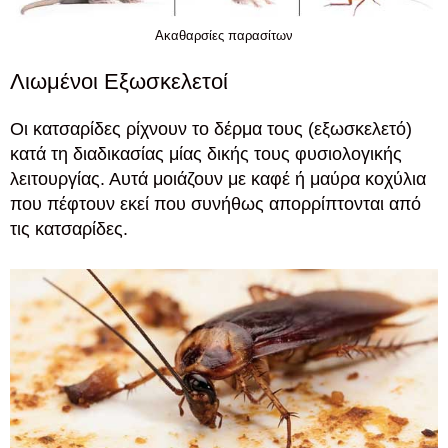
Ακαθαρσίες παρασίτων
Λιωμένοι Εξωσκελετοί
Οι κατσαρίδες ρίχνουν το δέρμα τους (εξωσκελετό)
κατά τη διαδικασίας μίας δικής τους φυσιολογικής
λειτουργίας. Αυτά μοιάζουν με καφέ ή μαύρα κοχύλια
που πέφτουν εκεί που συνήθως απορρίπτονται από
τις κατσαρίδες.