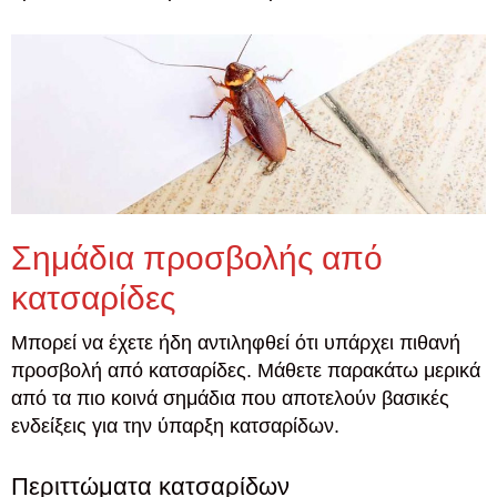
Σημάδια προσβολής από
κατσαρίδες
Μπορεί να έχετε ήδη αντιληφθεί ότι υπάρχει πιθανή
προσβολή από κατσαρίδες. Μάθετε παρακάτω μερικά
από τα πιο κοινά σημάδια που αποτελούν βασικές
ενδείξεις για την ύπαρξη κατσαρίδων.
Περιττώματα κατσαρίδων