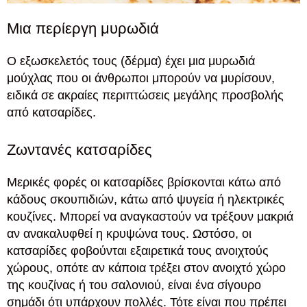
Μια περίεργη μυρωδιά
Ο εξωσκελετός τους (δέρμα) έχει μια μυρωδιά
μούχλας που οι άνθρωποι μπορούν να μυρίσουν,
ειδικά σε ακραίες περιπτώσεις μεγάλης προσβολής
από κατσαρίδες.
Ζωντανές κατσαρίδες
Μερικές φορές οι κατσαρίδες βρίσκονται κάτω από
κάδους σκουπιδιών, κάτω από ψυγεία ή ηλεκτρικές
κουζίνες. Μπορεί να αναγκαστούν να τρέξουν μακριά
αν ανακαλυφθεί η κρυψώνα τους. Ωστόσο, οι
κατσαρίδες φοβούνται εξαιρετικά τους ανοιχτούς
χώρους, οπότε αν κάποια τρέξει στον ανοιχτό χώρο
της κουζίνας ή του σαλονιού, είναι ένα σίγουρο
σημάδι ότι υπάρχουν πολλές. Τότε είναι που πρέπει