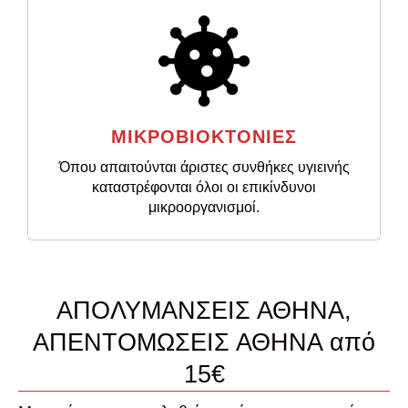
ΜΙΚΡΟΒΙΟΚΤΟΝΙΕΣ
Όπου απαιτούνται άριστες συνθήκες υγιεινής
καταστρέφονται όλοι οι επικίνδυνοι
μικροοργανισμοί.
ΑΠΟΛΥΜΑΝΣΕΙΣ ΑΘΗΝΑ,
ΑΠΕΝΤΟΜΩΣΕΙΣ ΑΘΗΝΑ από
15€