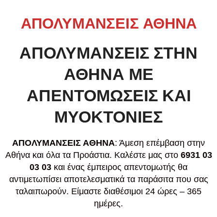
ΑΠΟΛΥΜΑΝΣΕΙΣ ΑΘΗΝΑ
ΑΠΟΛΥΜΑΝΣΕΙΣ ΣΤΗΝ
ΑΘΗΝΑ ΜΕ
ΑΠΕΝΤΟΜΩΣΕΙΣ ΚΑΙ
ΜΥΟΚΤΟΝΙΕΣ
ΑΠΟΛΥΜΑΝΣΕΙΣ ΑΘΗΝΑ
: Άμεση επέμβαση στην
Αθήνα και όλα τα Προάστια. Καλέστε μας στο
6931 03
03 03
και ένας έμπειρος απεντομωτής θα
αντιμετωπίσει αποτελεσματικά τα παράσιτα που σας
ταλαιπωρούν. Είμαστε διαθέσιμοι 24 ώρες – 365
ημέρες.