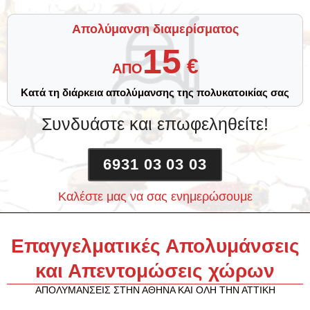
Απολύμανση διαμερίσματος
15
€
ΑΠΟ
Κατά τη διάρκεια απολύμανσης της πολυκατοικίας σας
Συνδυάστε και επωφεληθείτε!
6931 03 03 03
Καλέστε μας να σας ενημερώσουμε
Επαγγελματικές Απολυμάνσεις
και Απεντομώσεις χώρων
ΑΠΟΛΥΜΑΝΣΕΙΣ ΣΤΗΝ ΑΘΗΝΑ ΚΑΙ ΟΛΗ ΤΗΝ ΑΤΤΙΚΗ