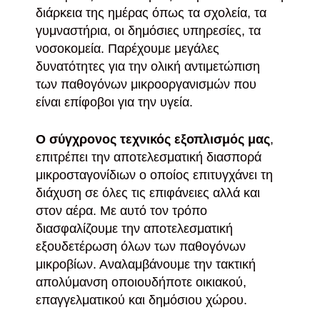
διάρκεια της ημέρας όπως τα σχολεία, τα
γυμναστήρια, οι δημόσιες υπηρεσίες, τα
νοσοκομεία. Παρέχουμε μεγάλες
δυνατότητες για την ολική αντιμετώπιση
των παθογόνων μικροοργανισμών που
είναι επίφοβοι για την υγεία.
Ο σύγχρονος τεχνικός εξοπλισμός μας
,
επιτρέπει την αποτελεσματική διασπορά
μικροσταγονίδιων ο οποίος επιτυγχάνει τη
διάχυση σε όλες τις επιφάνειες αλλά και
στον αέρα. Με αυτό τον τρόπο
διασφαλίζουμε την αποτελεσματική
εξουδετέρωση όλων των παθογόνων
μικροβίων. Αναλαμβάνουμε την τακτική
απολύμανση οποιουδήποτε οικιακού,
επαγγελματικού και δημόσιου χώρου.