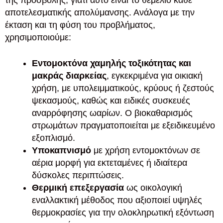
της προσβολής, γιατί αυτό είναι το θεμέλιο κάθε
αποτελεσματικής απολύμανσης. Ανάλογα με την
έκταση και τη φύση του προβλήματος,
χρησιμοποιούμε:
Εντομοκτόνα χαμηλής τοξικότητας και
μακράς διαρκείας
, εγκεκριμένα για οικιακή
χρήση, με υπολειμματικούς, κρύους ή ζεστούς
ψεκασμούς, καθώς και ειδικές συσκευές
αναρρόφησης ωαρίων. Ο βιοκαθαρισμός
στρωμάτων πραγματοποιείται με εξειδικευμένο
εξοπλισμό.
Υποκαπνισμό
με χρήση εντομοκτόνων σε
αέρια μορφή για εκτεταμένες ή ιδιαίτερα
δύσκολες περιπτώσεις.
Θερμική επεξεργασία
ως οικολογική
εναλλακτική μέθοδος που αξιοποιεί υψηλές
θερμοκρασίες για την ολοκληρωτική εξόντωση