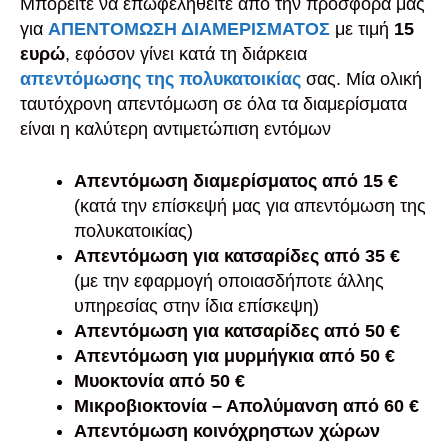
Μπορείτε να επωφεληθείτε από την προσφορά μας
για
ΑΠΕΝΤΟΜΩΣΗ ΔΙΑΜΕΡΙΣΜΑΤΟΣ
με τιμή
15
ευρώ
, εφόσον γίνει κατά τη διάρκεια
απεντόμωσης της πολυκατοικίας
σας. Μία ολική
ταυτόχρονη απεντόμωση σε όλα τα διαμερίσματα
είναι η καλύτερη αντιμετώπιση εντόμων
Απεντόμωση διαμερίσματος από 15 €
(κατά την επίσκεψή μας για απεντόμωση της
πολυκατοικίας)
Απεντόμωση για κατσαρίδες από 35 €
(με την εφαρμογή οποιασδήποτε άλλης
υπηρεσίας στην ίδια επίσκεψη)
Απεντόμωση για κατσαρίδες από 50 €
Απεντόμωση για μυρμήγκια από 50 €
Μυοκτονία από 50 €
Μικροβιοκτονία – Απολύμανση από 60 €
Απεντόμωση κοινόχρηστων χώρων