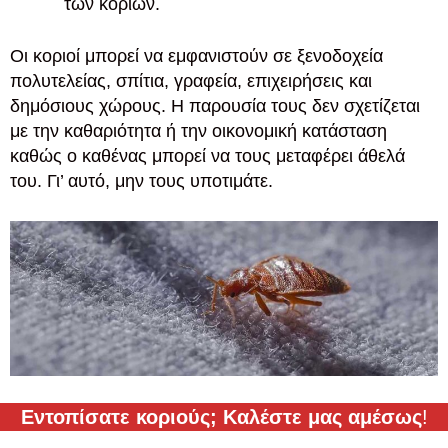
των κοριών.
Οι κοριοί μπορεί να εμφανιστούν σε ξενοδοχεία
πολυτελείας, σπίτια, γραφεία, επιχειρήσεις και
δημόσιους χώρους. Η παρουσία τους δεν σχετίζεται
με την καθαριότητα ή την οικονομική κατάσταση
καθώς ο καθένας μπορεί να τους μεταφέρει άθελά
του. Γι’ αυτό, μην τους υποτιμάτε.
Εντοπίσατε κοριούς; Καλέστε μας αμέσως
!