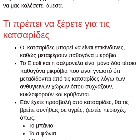
να μας καλέσετε, άμεσα.
Τι πρέπει να ξέρετε για τις
κατσαρίδες
Οι κατσαρίδες μπορεί να είναι επικίνδυνες,
καθώς μεταφέρουν παθογόνα μικρόβια.
Το E coli και η σαλμονέλα είναι μόνο δύο τέτοια
παθογόνα μικρόβια που είναι γνωστό ότι
μεταδίδονται από τις κατσαρίδες λόγω των
ανθυγιεινών χώρων όπου συχνάζουν,
κυκλοφορούν και κρύβονται.
Εάν έχετε προσβολή από κατσαρίδες, θα τις
βρείτε συνήθως σε υγρές, ζεστές περιοχές,
όπως:
Το μπάνιο
Τα σιφώνια