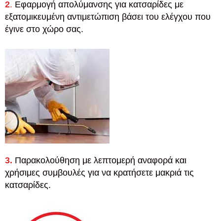
2
.
Εφαρμογή απολύμανσης για κατσαρίδες με
εξατομικευμένη αντιμετώπιση βάσει του ελέγχου που
έγινε στο χώρο σας.
3.
Παρακολούθηση με λεπτομερή αναφορά και
χρήσιμες συμβουλές για να κρατήσετε μακριά τις
κατσαρίδες.