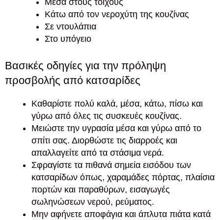
Μέσα στους τοίχους
Κάτω από τον νεροχύτη της κουζίνας
Σε ντουλάπια
Στο υπόγειο
Βασικές οδηγίες για την πρόληψη
προσβολής από κατσαρίδες
Καθαρίστε πολύ καλά, μέσα, κάτω, πίσω και
γύρω από όλες τις συσκευές κουζίνας.
Μειώστε την υγρασία μέσα και γύρω από το
σπίτι σας. Διορθώστε τις διαρροές και
απαλλαγείτε από τα στάσιμα νερά.
Σφραγίστε τα πιθανά σημεία εισόδου των
κατσαρίδων όπως, χαραμάδες πόρτας, πλαίσια
πορτών και παραθύρων, εισαγωγές
σωληνώσεων νερού, ρεύματος.
Μην αφήνετε αποφάγια και άπλυτα πιάτα κατά