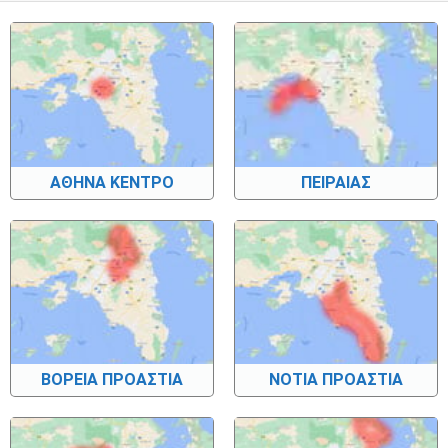
ΑΘΗΝΑ ΚΕΝΤΡΟ
ΠΕΙΡΑΙΑΣ
ΒΟΡΕΙΑ ΠΡΟΑΣΤΙΑ
ΝΟΤΙΑ ΠΡΟΑΣΤΙΑ