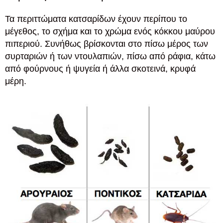
Τα περιττώματα κατσαρίδων έχουν περίπου το
μέγεθος, το σχήμα και το χρώμα ενός κόκκου μαύρου
πιπεριού. Συνήθως βρίσκονται στο πίσω μέρος των
συρταριών ή των ντουλαπιών, πίσω από ράφια, κάτω
από φούρνους ή ψυγεία ή άλλα σκοτεινά, κρυφά
μέρη.