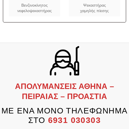
Βενζινοκίνητος
Ψεκαστήρας
νεφελοψεκαστήρας
χαμηλής πίεσης
ΑΠΟΛΥΜΑΝΣΕΙΣ ΑΘΗΝΑ –
ΠΕΙΡΑΙΑΣ – ΠΡΟΑΣΤΙΑ
ΜΕ ΕΝΑ ΜΟΝΟ ΤΗΛΕΦΩΝΗΜΑ
ΣΤΟ
6931 030303