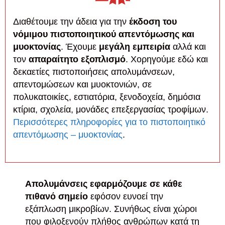
Διαθέτουμε την άδεια για την
έκδοση του
νόμιμου πιστοποιητικού απεντόμωσης και
μυοκτονίας
. Έχουμε
μεγάλη εμπειρία
αλλά και
τον
απαραίτητο εξοπλισμό
. Χορηγούμε εδώ και
δεκαετίες πιστοποιήσεις απολυμάνσεων,
απεντομώσεων και μυοκτονιών, σε
πολυκατοικίες, εστιατόρια, ξενοδοχεία, δημόσια
κτίρια, σχολεία, μονάδες επεξεργασίας τροφίμων.
Περισσότερες πληροφορίες για το πιστοποιητικό
απεντόμωσης – μυοκτονίας
.
Απολυμάνσεις εφαρμόζουμε σε κάθε
πιθανό σημείο
εφόσον ευνοεί την
εξάπλωση μικροβίων. Συνήθως είναι χώροι
που φιλοξενούν πλήθος ανθρώπων κατά τη