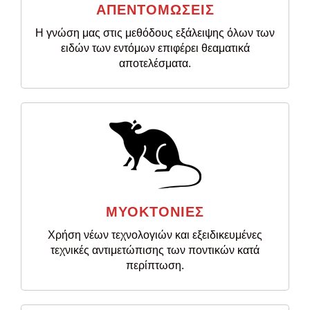
ΑΠΕΝΤΟΜΩΣΕΙΣ
Η γνώση μας στις μεθόδους εξάλειψης όλων των
ειδών των εντόμων επιφέρει θεαματικά
αποτελέσματα.
ΜΥΟΚΤΟΝΙΕΣ
Χρήση νέων τεχνολογιών και εξειδικευμένες
τεχνικές αντιμετώπισης των ποντικών κατά
περίπτωση.