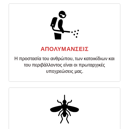
ΑΠΟΛΥΜΑΝΣΕΙΣ
Η προστασία του ανθρώπου, των κατοικίδιων και
του περιβάλλοντος είναι οι πρωταρχικές
υποχρεώσεις μας.