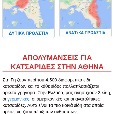
ΑΝΑΤ/ΚΑ ΠΡΟΑΣΤΙΑ
ΔΥΤΙΚΑ ΠΡΟΑΣΤΙΑ
ΑΠΟΛΥΜΑΝΣΕΙΣ ΓΙΑ
ΚΑΤΣΑΡΙΔΕΣ ΣΤΗΝ ΑΘΗΝΑ
Στη Γη ζουν περίπου 4.500 διαφορετικά είδη
κατσαρίδων και το κάθε είδος πολλαπλασιάζεται
αρκετά γρήγορα. Στην Ελλάδα, μας ανησυχούν 3 είδη,
οι
γερμανικές
, οι αμερικανικές και οι ανατολίτικες
κατσαρίδες. Αυτά είναι τα πιο κοινά είδη στα οποία
αρέσει να ζουν πέριξ των ανθρώπων.