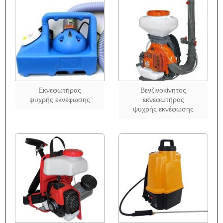
Εκνεφωτήρας
Βενζινοκίνητος
ψυχρής εκνέφωσης
εκνεφωτήρας
ψυχρής εκνέφωσης