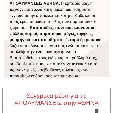
ΑΠΟΛΥΜΑΝΣΕΙΣ ΑΘΗΝΑ.
Η εμπειρία μας, η
τεχνογνωσία αλλά και η άμεση διαθεσιμότητα
εγγυώνται την αποτελεσματικότητα. Κάθε κλήση
προς εμάς σημαίνει το τέλος των παρασίτων στο
χώρο σας.
Κατσαρίδες, ποντίκια, κουνούπια,
ψύλλοι, κοριοί, τσιμπούρια, μύγες, σφήκες,
μυρμήγκια και οποιοδήποτε έντομο ή τρωκτικό
βάζει σε κίνδυνο την υγεία σας ενώ μπορείτε να το
απαλείψετε με ένα μόνο τηλεφώνημα.
Εμπιστευθείτε στους ειδικούς το πρόβλημά σας,
συμβουλευτείτε μας και απαλλαγείτε εύκολα από
τις ενοχλητικές και βλαβερές συνέπειες των
παρασίτων εφόσον σας ταλαιπωρούν.
Σύγχρονα μέσα για τις
ΑΠΟΛΥΜΑΝΣΕΙΣ στην ΑΘΗΝΑ