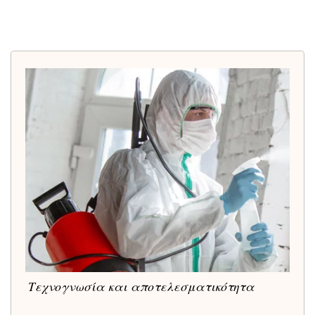
Τεχνογνωσία και αποτελεσματικότητα